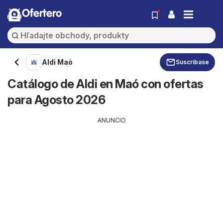
Ofertero
Aldi Maó
Suscríbase
Catálogo de Aldi en Maó con ofertas
para Agosto 2026
ANUNCIO