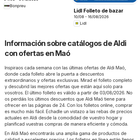
Bonpreu
Lidl Folleto de bazar
10/08 - 16/08/2026
Lidl
Información sobre catálogos de Aldi
con ofertas en Maó
Inspiraos cada semana con las últimas ofertas de Aldi Maó,
donde cada folleto abre la puerta a descuentos
extraordinarios y ofertas exclusivas. Mirad el folleto completo
y descubrid las mejores ofertas que están aquí solo para
vosotros. El último folleto es válido a partir de 03/08/2026. No
os perdáis los últimos descuentos que Aldi Maó tiene para
ofrecer en las páginas de 24. Con los folletos online, comprar
es mucho más fácil. Echadle un vistazo a las rebas de precios
actuales en Aldi desde la comodidad de vuestro hogar y
planificad vuestras compras de manera eficiente y cómoda.
En Aldi Maó encontrarás una amplia gama de productos de
calidad a excelentes precios. Los folletos en línea están llenos