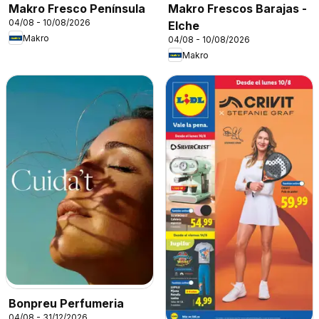
Makro Fresco Península
Makro Frescos Barajas -
04/08 - 10/08/2026
Elche
Makro
04/08 - 10/08/2026
Makro
Bonpreu Perfumeria
04/08 - 31/12/2026