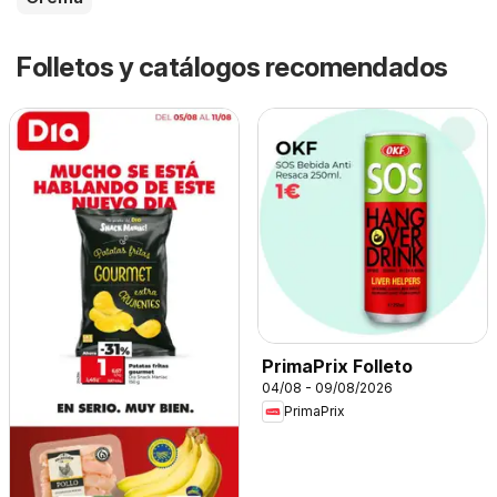
Folletos y catálogos recomendados
PrimaPrix Folleto
04/08 - 09/08/2026
PrimaPrix