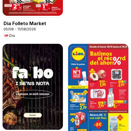
Dia Folleto Market
05/08 - 11/08/2026
Dia