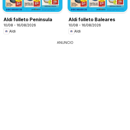
Aldi folleto Península
Aldi folleto Baleares
10/08 - 16/08/2026
10/08 - 16/08/2026
Aldi
Aldi
ANUNCIO