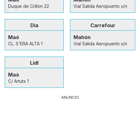
Duque de Crillon 22
Vial Salida Aeropuerto s/n
Dia
Carrefour
Maó
Mahón
CL. S'ERA ALTA 1
Vial Salida Aeropuerto s/n
Lidl
Maó
C/ Artutx 1
ANUNCIO