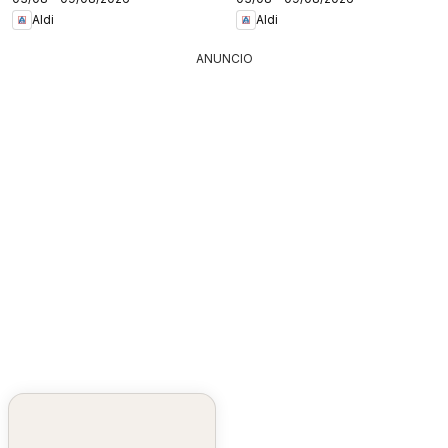
Aldi
Aldi
ANUNCIO