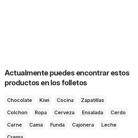
Actualmente puedes encontrar estos
productos en los folletos
Chocolate
Kiwi
Cocina
Zapatillas
Colchon
Ropa
Cerveza
Ensalada
Cerdo
Carne
Cama
Funda
Cajonera
Leche
Crema