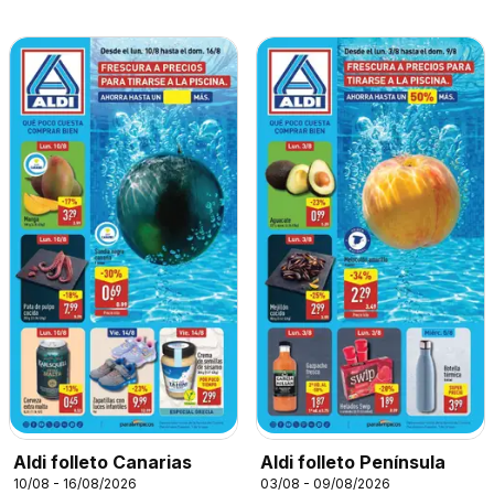
Aldi folleto Canarias
Aldi folleto Península
10/08 - 16/08/2026
03/08 - 09/08/2026