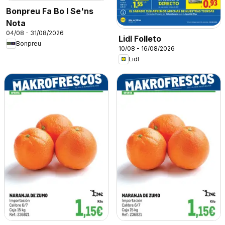
Bonpreu Fa Bo I Se'ns
Nota
04/08 - 31/08/2026
Lidl Folleto
Bonpreu
10/08 - 16/08/2026
Lidl