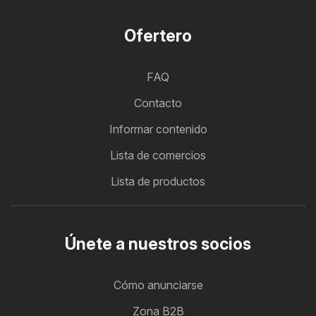
Ofertero
FAQ
Contacto
Informar contenido
Lista de comercios
Lista de productos
Únete a nuestros socios
Cómo anunciarse
Zona B2B