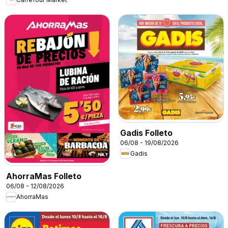
Gadis Folleto
06/08 - 19/08/2026
Gadis
AhorraMas Folleto
06/08 - 12/08/2026
AhorraMas