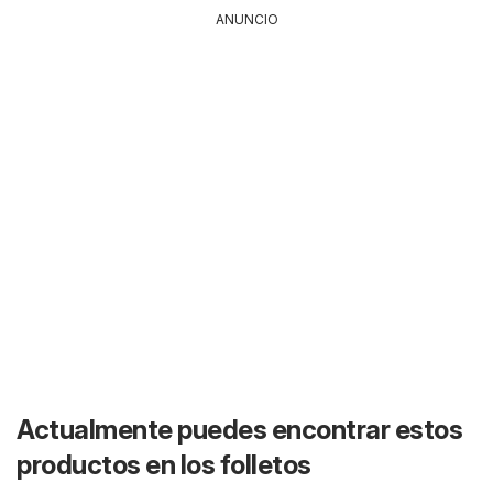
ANUNCIO
Actualmente puedes encontrar estos
productos en los folletos