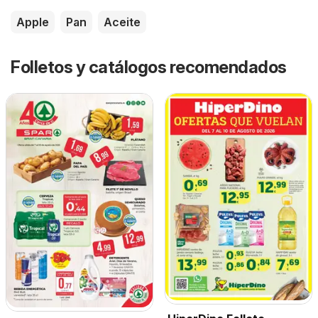
Apple
Pan
Aceite
Folletos y catálogos recomendados