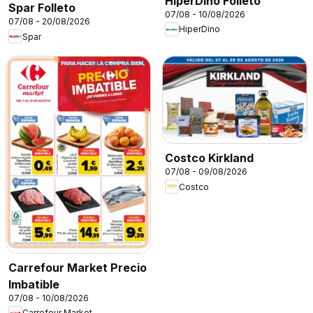
HiperDino Folleto
Spar Folleto
07/08 - 10/08/2026
07/08 - 20/08/2026
HiperDino
Spar
Costco Kirkland
07/08 - 09/08/2026
Costco
Carrefour Market Precio
Imbatible
07/08 - 10/08/2026
Carrefour Market