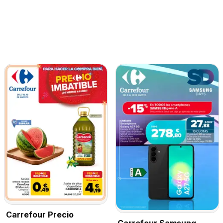
Carrefour Precio
Carrefour Samsung