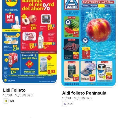
Lidl Folleto
Aldi folleto Península
10/08 - 16/08/2026
10/08 - 16/08/2026
Lidl
Aldi