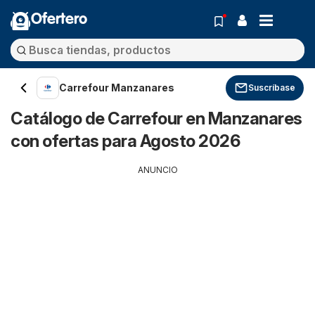
Ofertero
Carrefour Manzanares
Suscríbase
Catálogo de Carrefour en Manzanares
con ofertas para Agosto 2026
ANUNCIO