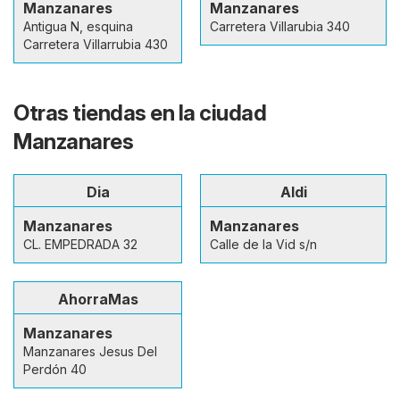
Manzanares
Manzanares
Antigua N, esquina
Carretera Villarubia 340
Carretera Villarrubia 430
Otras tiendas en la ciudad
Manzanares
Dia
Aldi
Manzanares
Manzanares
CL. EMPEDRADA 32
Calle de la Vid s/n
AhorraMas
Manzanares
Manzanares Jesus Del
Perdón 40