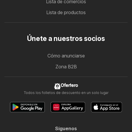
Lista de comercios
Lista de productos
Únete a nuestros socios
Cómo anunciarse
Zona B2B
Ofertero
Todos los folletos de descuento en un solo lugar
Síguenos