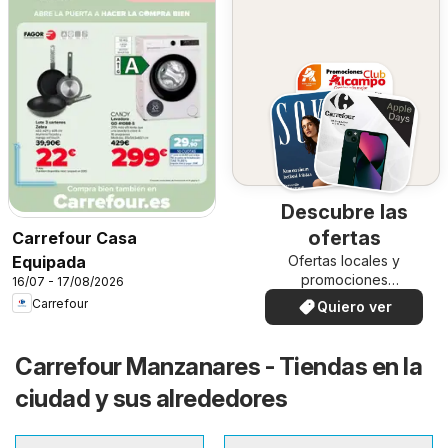
Descubre las
ofertas
Carrefour Casa
Ofertas locales y
Equipada
promociones
16/07 - 17/08/2026
especiales.
Carrefour
Quiero ver
Carrefour Manzanares - Tiendas en la
ciudad y sus alrededores