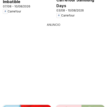
Imbatible
Days
07/08 - 10/08/2026
03/08 - 10/08/2026
Carrefour
Carrefour
ANUNCIO