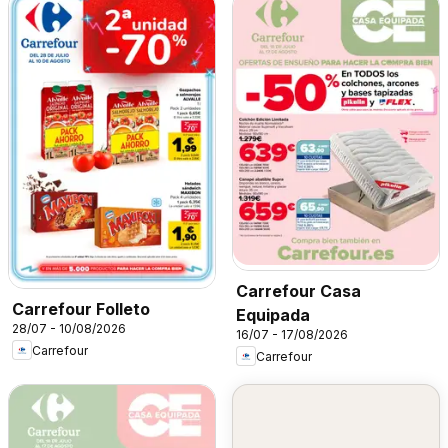
Carrefour Casa
Carrefour Folleto
Equipada
28/07 - 10/08/2026
16/07 - 17/08/2026
Carrefour
Carrefour