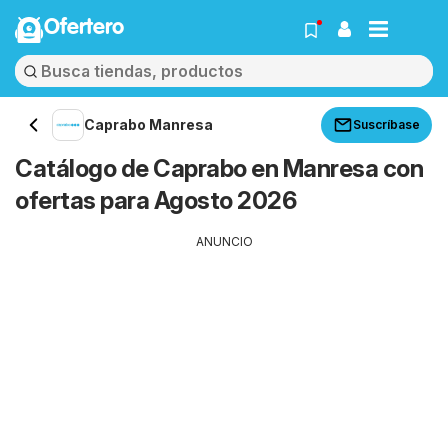
Ofertero
Caprabo Manresa
Suscríbase
Catálogo de Caprabo en Manresa con
ofertas para Agosto 2026
ANUNCIO