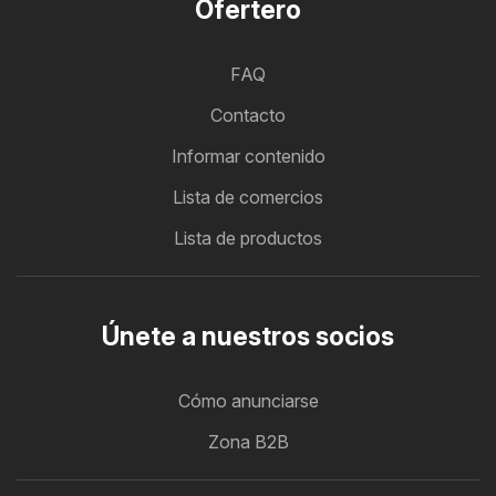
Ofertero
FAQ
Contacto
Informar contenido
Lista de comercios
Lista de productos
Únete a nuestros socios
Cómo anunciarse
Zona B2B