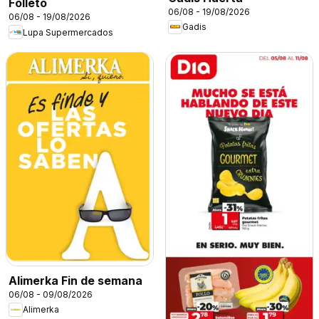
Folleto
06/08 - 19/08/2026
06/08 - 19/08/2026
Gadis
Lupa Supermercados
Alimerka Fin de semana
06/08 - 09/08/2026
Alimerka