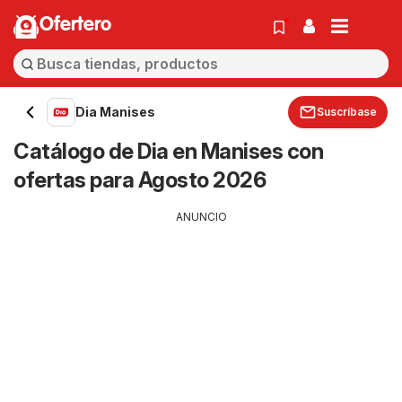
Ofertero
Dia Manises
Suscríbase
Catálogo de Dia en Manises con
ofertas para Agosto 2026
ANUNCIO