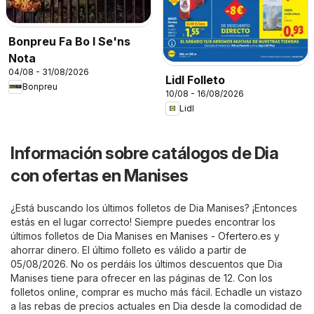
Bonpreu Fa Bo I Se'ns
Nota
04/08 - 31/08/2026
Lidl Folleto
Bonpreu
10/08 - 16/08/2026
Lidl
Información sobre catálogos de Dia
con ofertas en Manises
¿Está buscando los últimos folletos de Dia Manises? ¡Entonces
estás en el lugar correcto! Siempre puedes encontrar los
últimos folletos de Dia Manises en
Manises - Ofertero.es
y
ahorrar dinero. El último folleto es válido a partir de
05/08/2026. No os perdáis los últimos descuentos que Dia
Manises tiene para ofrecer en las páginas de 12. Con los
folletos online, comprar es mucho más fácil. Echadle un vistazo
a las rebas de precios actuales en Dia desde la comodidad de