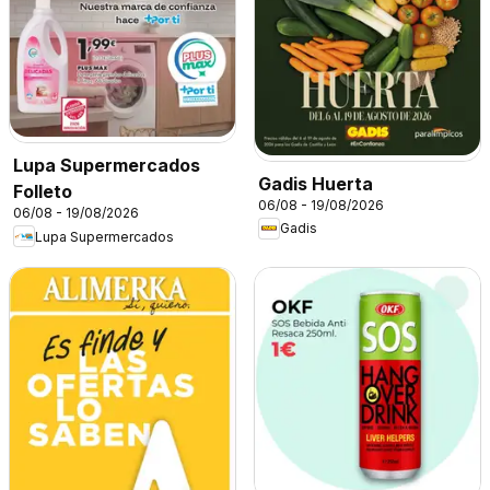
Lupa Supermercados
Gadis Huerta
Folleto
06/08 - 19/08/2026
06/08 - 19/08/2026
Gadis
Lupa Supermercados