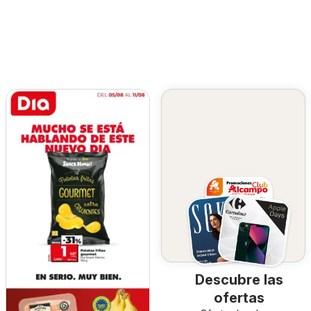
Descubre las
ofertas