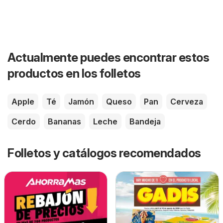
Actualmente puedes encontrar estos
productos en los folletos
Apple
Té
Jamón
Queso
Pan
Cerveza
Cerdo
Bananas
Leche
Bandeja
Folletos y catálogos recomendados