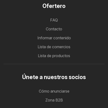
Ofertero
FAQ
Contacto
Informar contenido
Lista de comercios
Lista de productos
Únete a nuestros socios
Cómo anunciarse
Zona B2B