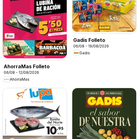
Gadis Folleto
06/08 - 19/08/2026
Gadis
AhorraMas Folleto
06/08 - 12/08/2026
AhorraMas