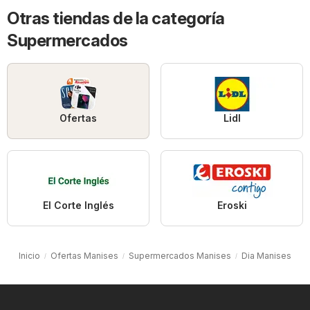
Otras tiendas de la categoría
Supermercados
Ofertas
Lidl
El Corte Inglés
Eroski
Inicio
Ofertas Manises
Supermercados Manises
Dia Manises