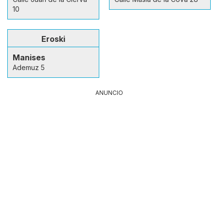
10
Eroski
Manises
Ademuz 5
ANUNCIO