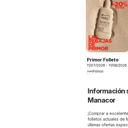
Primor Folleto
11/07/2026 - 11/08/2026
Primor
Información 
Manacor
¡Comprar a excelente
folletos actuales d
últimas ofertas espec