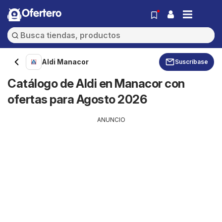
Ofertero
Aldi Manacor
Suscríbase
Catálogo de Aldi en Manacor con
ofertas para Agosto 2026
ANUNCIO