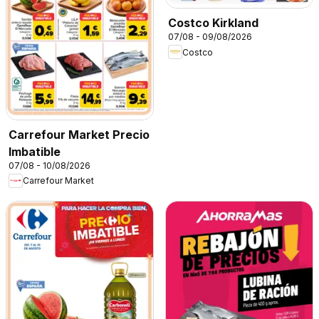
Costco Kirkland
07/08 - 09/08/2026
Costco
Carrefour Market Precio
Imbatible
07/08 - 10/08/2026
Carrefour Market