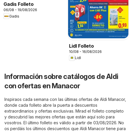
Gadis Folleto
06/08 - 19/08/2026
Gadis
Lidl Folleto
10/08 - 16/08/2026
Lidl
Información sobre catálogos de Aldi
con ofertas en Manacor
Inspiraos cada semana con las últimas ofertas de Aldi Manacor,
donde cada folleto abre la puerta a descuentos
extraordinarios y ofertas exclusivas. Mirad el folleto completo
y descubrid las mejores ofertas que están aquí solo para
vosotros. El último folleto es válido a partir de 03/08/2026. No
os perdáis los últimos descuentos que Aldi Manacor tiene para