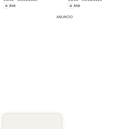
Aldi
Aldi
ANUNCIO