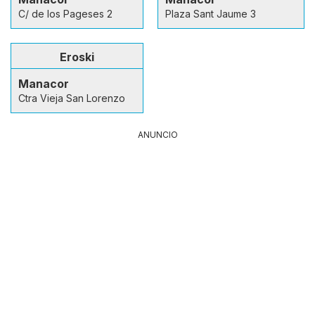
C/ de los Pageses 2
Plaza Sant Jaume 3
Eroski
Manacor
Ctra Vieja San Lorenzo
ANUNCIO