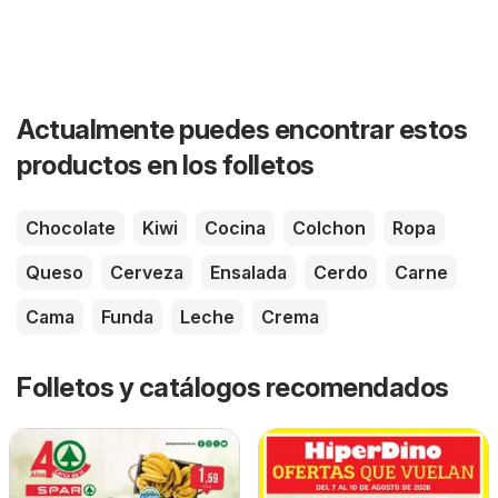
Actualmente puedes encontrar estos
productos en los folletos
Chocolate
Kiwi
Cocina
Colchon
Ropa
Queso
Cerveza
Ensalada
Cerdo
Carne
Cama
Funda
Leche
Crema
Folletos y catálogos recomendados