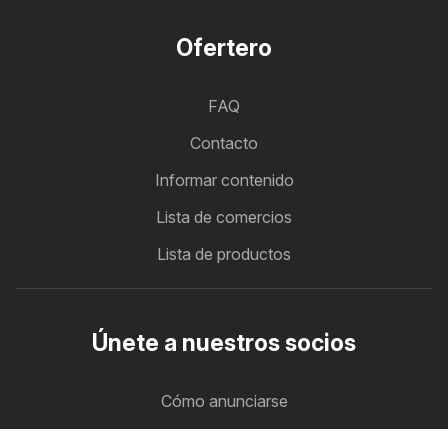
Ofertero
FAQ
Contacto
Informar contenido
Lista de comercios
Lista de productos
Únete a nuestros socios
Cómo anunciarse
Zona B2B