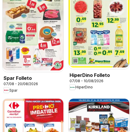
HiperDino Folleto
Spar Folleto
07/08 - 10/08/2026
07/08 - 20/08/2026
HiperDino
Spar