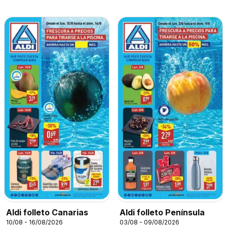
Aldi folleto Canarias
Aldi folleto Península
10/08 - 16/08/2026
03/08 - 09/08/2026