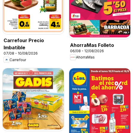
Carrefour Precio
AhorraMas Folleto
Imbatible
06/08 - 12/08/2026
07/08 - 10/08/2026
AhorraMas
Carrefour