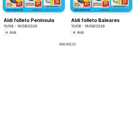
Aldi folleto Península
Aldi folleto Baleares
10/08 - 16/08/2026
10/08 - 16/08/2026
Aldi
Aldi
ANUNCIO