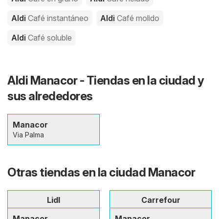
Aldi
Café instantáneo
Aldi
Café molido
Aldi
Café soluble
Aldi Manacor - Tiendas en la ciudad y
sus alrededores
Manacor
Via Palma
Otras tiendas en la ciudad Manacor
Lidl
Carrefour
Manacor
Manacor