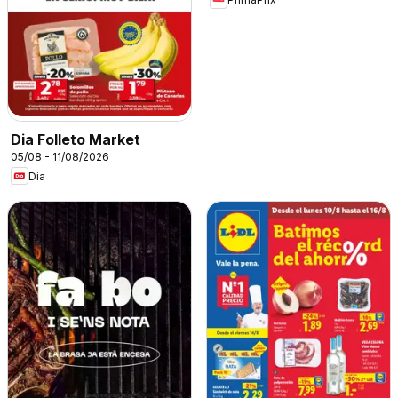
Dia Folleto Market
05/08 - 11/08/2026
Dia