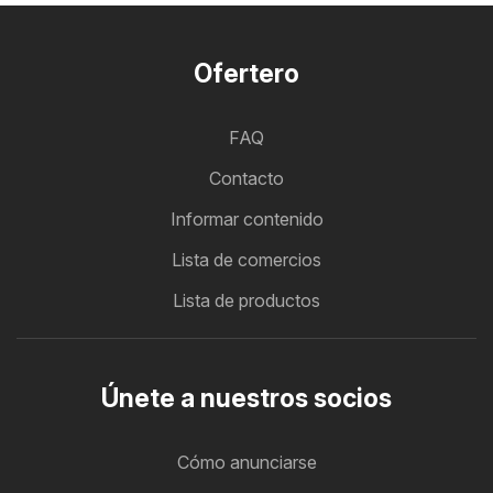
Ofertero
FAQ
Contacto
Informar contenido
Lista de comercios
Lista de productos
Únete a nuestros socios
Cómo anunciarse