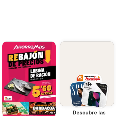
Descubre las