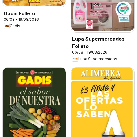
Gadis Folleto
06/08 - 19/08/2026
Gadis
Lupa Supermercados
Folleto
06/08 - 19/08/2026
Lupa Supermercados