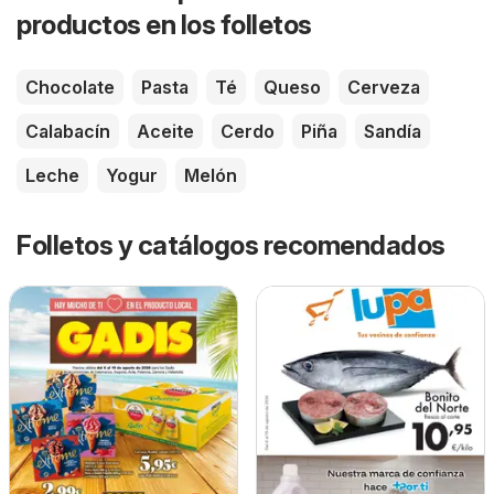
productos en los folletos
Chocolate
Pasta
Té
Queso
Cerveza
Calabacín
Aceite
Cerdo
Piña
Sandía
Leche
Yogur
Melón
Folletos y catálogos recomendados