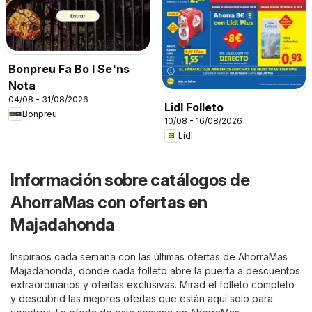
Bonpreu Fa Bo I Se'ns
Nota
04/08 - 31/08/2026
Lidl Folleto
Bonpreu
10/08 - 16/08/2026
Lidl
Información sobre catálogos de
AhorraMas con ofertas en
Majadahonda
Inspiraos cada semana con las últimas ofertas de AhorraMas
Majadahonda, donde cada folleto abre la puerta a descuentos
extraordinarios y ofertas exclusivas. Mirad el folleto completo
y descubrid las mejores ofertas que están aquí solo para