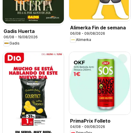
Alimerka Fin de semana
Gadis Huerta
06/08 - 09/08/2026
06/08 - 19/08/2026
Alimerka
Gadis
PrimaPrix Folleto
04/08 - 09/08/2026
PrimaPrix