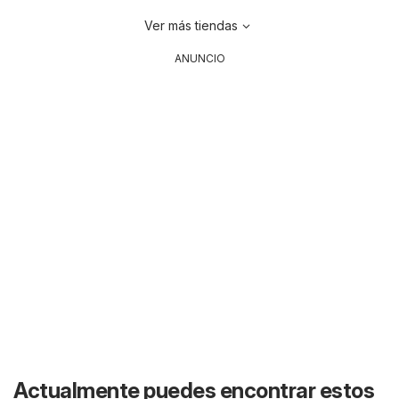
Ver más tiendas
ANUNCIO
Actualmente puedes encontrar estos