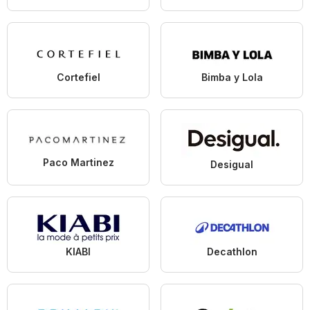
Cortefiel
Bimba y Lola
Paco Martinez
Desigual
KIABI
Decathlon