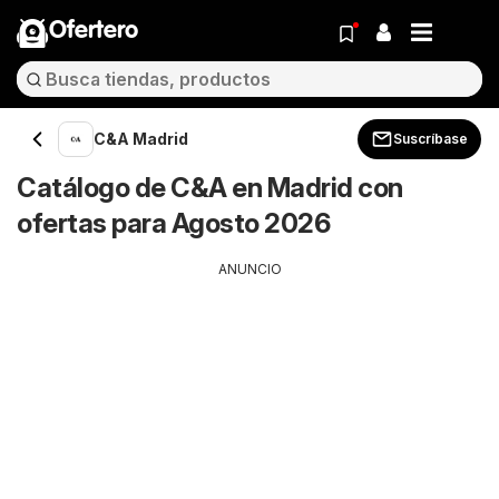
Ofertero
C&A Madrid
Suscríbase
Catálogo de C&A en Madrid con
ofertas para Agosto 2026
ANUNCIO