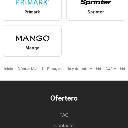
Primark
Sprinter
Mango
Inicio
Ofertas Madrid
Ropa, calzado y deporte Madrid
C&A Madrid
Ofertero
FAQ
Contacto