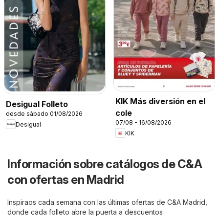
KIK Más diversión en el
Desigual Folleto
cole
desde sábado 01/08/2026
07/08 - 16/08/2026
Desigual
KIK
Información sobre catálogos de C&A
con ofertas en Madrid
Inspiraos cada semana con las últimas ofertas de C&A Madrid,
donde cada folleto abre la puerta a descuentos