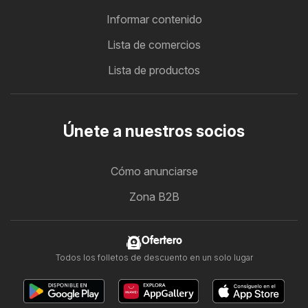
Informar contenido
Lista de comercios
Lista de productos
Únete a nuestros socios
Cómo anunciarse
Zona B2B
Ofertero
Todos los folletos de descuento en un solo lugar