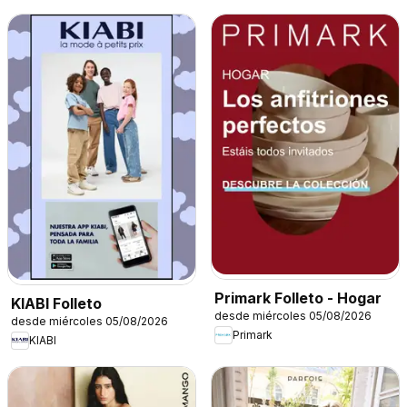
Primark Folleto - Hogar
KIABI Folleto
desde miércoles 05/08/2026
desde miércoles 05/08/2026
Primark
KIABI