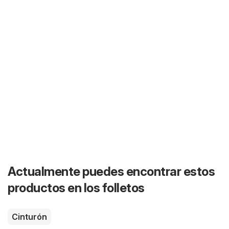
Actualmente puedes encontrar estos
productos en los folletos
Cinturón