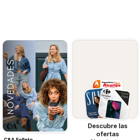
Descubre las
ofertas
C&A Folleto