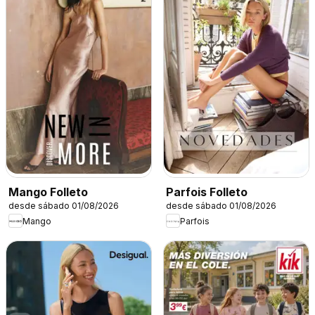
Mango Folleto
Parfois Folleto
desde sábado 01/08/2026
desde sábado 01/08/2026
Mango
Parfois