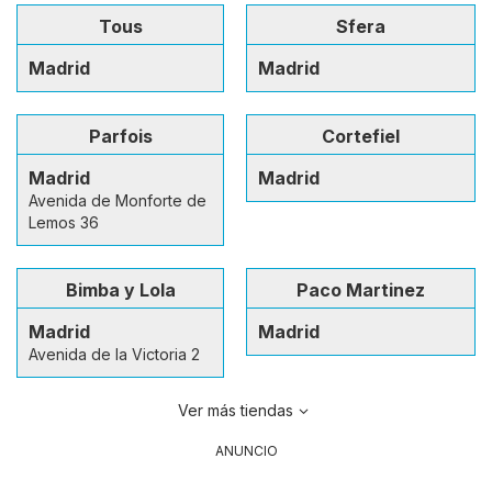
Tous
Sfera
Madrid
Madrid
Parfois
Cortefiel
Madrid
Madrid
Avenida de Monforte de
Lemos 36
Bimba y Lola
Paco Martinez
Madrid
Madrid
Avenida de la Victoria 2
Ver más tiendas
ANUNCIO