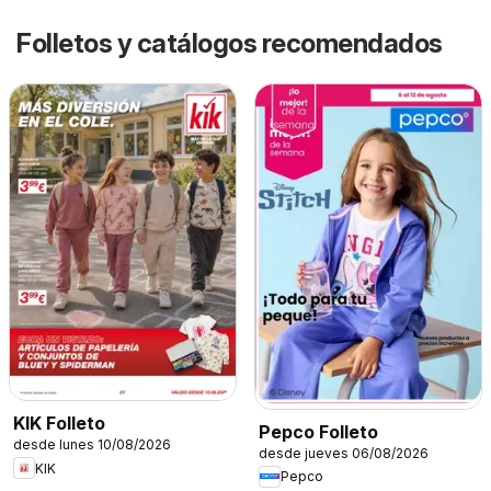
Folletos y catálogos recomendados
KIK Folleto
Pepco Folleto
desde lunes 10/08/2026
desde jueves 06/08/2026
KIK
Pepco