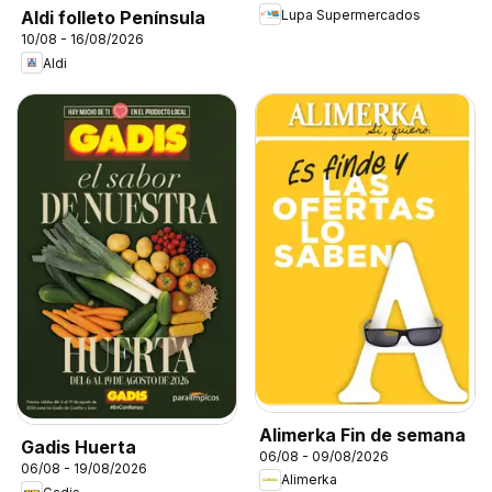
Lupa Supermercados
Aldi folleto Península
10/08 - 16/08/2026
Aldi
Alimerka Fin de semana
Gadis Huerta
06/08 - 09/08/2026
06/08 - 19/08/2026
Alimerka