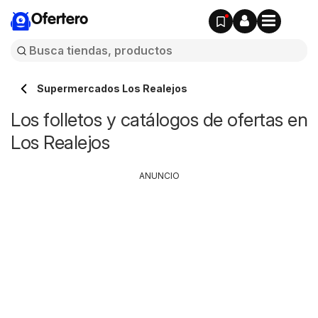
Ofertero
Supermercados Los Realejos
Los folletos y catálogos de ofertas en
Los Realejos
ANUNCIO