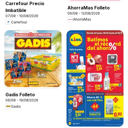
Carrefour Precio
AhorraMas Folleto
Imbatible
06/08 - 12/08/2026
07/08 - 10/08/2026
AhorraMas
Carrefour
Gadis Folleto
06/08 - 19/08/2026
Gadis