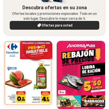
Descubra ofertas en su zona
Ofertas locales y promociones especiales. Todo en un
solo lugar. Descubre lo mejor cerca de ti.
Ofertas para usted