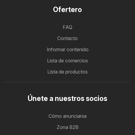
Ofertero
FAQ
Contacto
Informar contenido
Lista de comercios
Lista de productos
Únete a nuestros socios
Cómo anunciarse
Zona B2B