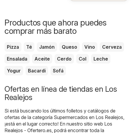
Productos que ahora puedes
comprar más barato
Pizza
Té
Jamón
Queso
Vino
Cerveza
Ensalada
Aceite
Cerdo
Col
Leche
Yogur
Bacardi
Sofá
Ofertas en línea de tiendas en Los
Realejos
Si está buscando los últimos folletos y catálogos de
ofertas de la categoría Supermercados en Los Realejos,
¡está en el lugar correcto! En nuestro sitio web
Los
Realejos - Ofertero.es
, podrá encontrar toda la