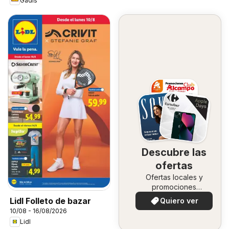
Gadis
Descubre las
ofertas
Ofertas locales y
promociones
especiales.
Lidl Folleto de bazar
Quiero ver
10/08 - 16/08/2026
Lidl