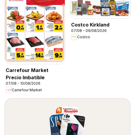
Costco Kirkland
07/08 - 09/08/2026
Costco
Carrefour Market
Precio Imbatible
07/08 - 10/08/2026
Carrefour Market