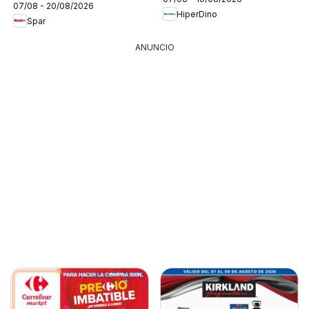
07/08 - 20/08/2026
HiperDino
Spar
ANUNCIO