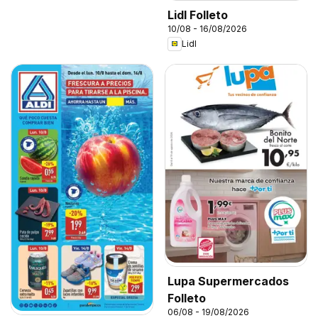
Lidl Folleto
10/08 - 16/08/2026
Lidl
Lupa Supermercados
Folleto
06/08 - 19/08/2026