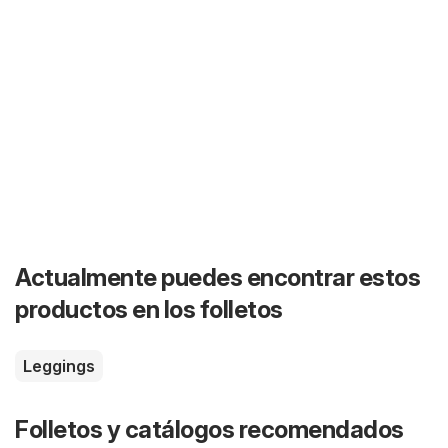
Actualmente puedes encontrar estos
productos en los folletos
Leggings
Folletos y catálogos recomendados