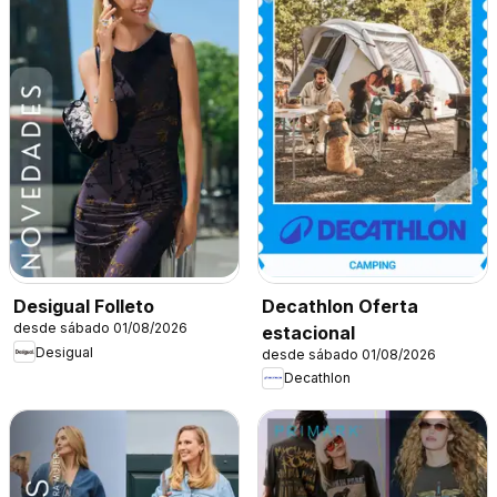
Decathlon Oferta
Desigual Folleto
desde sábado 01/08/2026
estacional
Desigual
desde sábado 01/08/2026
Decathlon