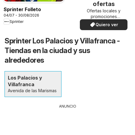
ofertas
Sprinter Folleto
Ofertas locales y
04/07 - 30/08/2026
promociones
Sprinter
especiales.
Quiero ver
Sprinter Los Palacios y Villafranca -
Tiendas en la ciudad y sus
alrededores
Los Palacios y
Villafranca
Avenida de las Marismas
ANUNCIO