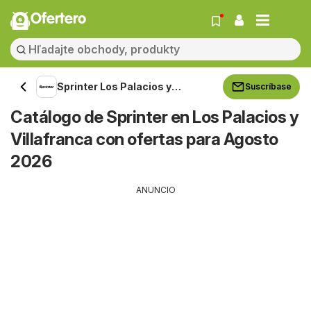
Ofertero
Sprinter Los Palacios y
Suscríbase
Villafranca
Catálogo de Sprinter en Los Palacios y
Villafranca con ofertas para Agosto
2026
ANUNCIO