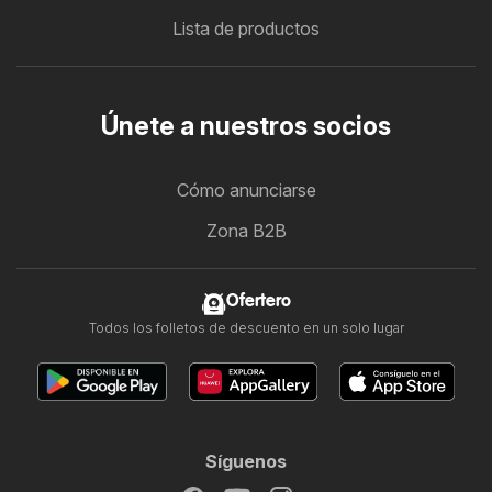
Lista de productos
Únete a nuestros socios
Cómo anunciarse
Zona B2B
Ofertero
Todos los folletos de descuento en un solo lugar
Síguenos