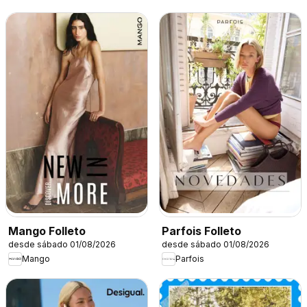
Mango Folleto
Parfois Folleto
desde sábado 01/08/2026
desde sábado 01/08/2026
Mango
Parfois