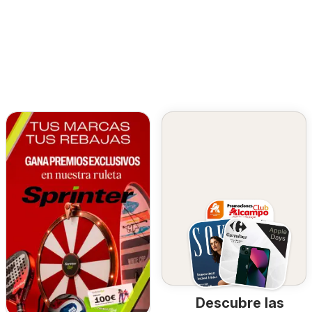
Descubre las