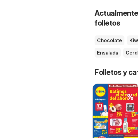
Actualmente 
folletos
Chocolate
Kiw
Ensalada
Cerd
Folletos y 