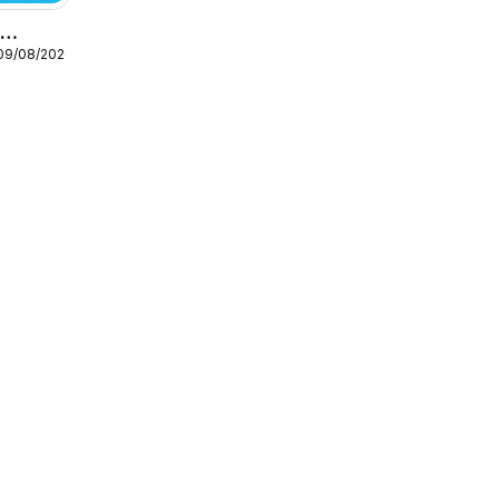
o
 09/08/2026