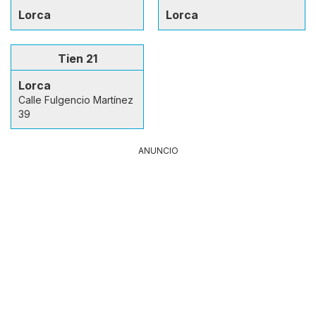
Lorca
Lorca
Tien 21
Lorca
Calle Fulgencio Martínez
39
ANUNCIO