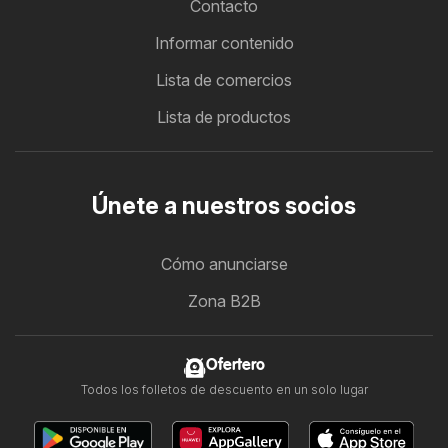
Contacto
Informar contenido
Lista de comercios
Lista de productos
Únete a nuestros socios
Cómo anunciarse
Zona B2B
Ofertero
Todos los folletos de descuento en un solo lugar