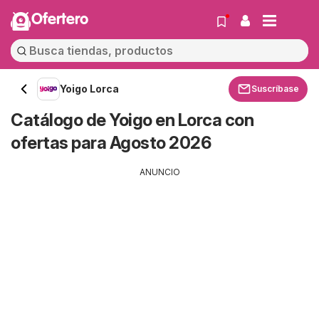
Ofertero
Yoigo Lorca
Suscríbase
Catálogo de Yoigo en Lorca con
ofertas para Agosto 2026
ANUNCIO