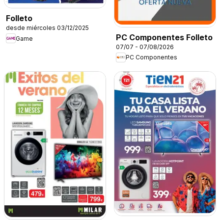
Folleto
desde miércoles 03/12/2025
PC Componentes Folleto
Game
07/07 - 07/08/2026
PC Componentes