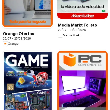
Media Markt Folleto
20/07 - 31/08/2026
Orange Ofertas
Media Markt
25/07 - 25/08/2026
Orange