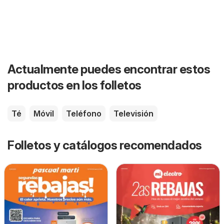
Actualmente puedes encontrar estos
productos en los folletos
Té
Móvil
Teléfono
Televisión
Folletos y catálogos recomendados