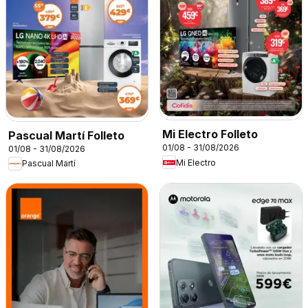
Mi Electro Folleto
Pascual Martí Folleto
01/08 - 31/08/2026
01/08 - 31/08/2026
Mi Electro
Pascual Martí