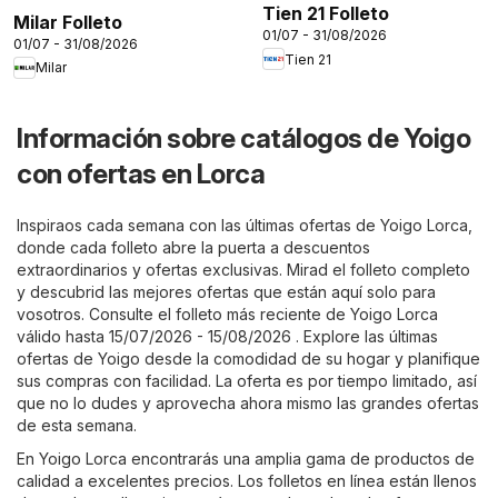
Tien 21 Folleto
Milar Folleto
01/07 - 31/08/2026
01/07 - 31/08/2026
Tien 21
Milar
Información sobre catálogos de Yoigo
con ofertas en Lorca
Inspiraos cada semana con las últimas ofertas de Yoigo Lorca,
donde cada folleto abre la puerta a descuentos
extraordinarios y ofertas exclusivas. Mirad el folleto completo
y descubrid las mejores ofertas que están aquí solo para
vosotros. Consulte el folleto más reciente de Yoigo Lorca
válido hasta 15/07/2026 - 15/08/2026 . Explore las últimas
ofertas de Yoigo desde la comodidad de su hogar y planifique
sus compras con facilidad. La oferta es por tiempo limitado, así
que no lo dudes y aprovecha ahora mismo las grandes ofertas
de esta semana.
En Yoigo Lorca encontrarás una amplia gama de productos de
calidad a excelentes precios. Los folletos en línea están llenos