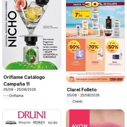
Oriflame Catálogo
Campaña 11
Clarel Folleto
05/08 - 25/08/2026
05/08 - 25/08/2026
Oriflame
Clarel