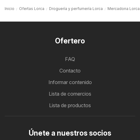
Inicio
Ofertas Lorca
Droguería y perfumería Lorca
Mercadona Lorca
Ofertero
FAQ
Contacto
Informar contenido
Lista de comercios
Lista de productos
Únete a nuestros socios