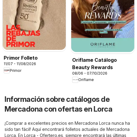
Primor Folleto
Oriflame Catálogo
11/07 - 11/08/2026
Beauty Rewards
Primor
08/06 - 07/10/2026
Oriflame
Información sobre catálogos de
Mercadona con ofertas en Lorca
¡Comprar a excelentes precios en Mercadona Lorca nunca ha
sido tan fácil! Aquí encontrará folletos actuales de Mercadona
Lorca. En
Lorca - Ofertero.es
, siempre encontrará las últimas