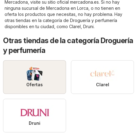
Mercadona, visite su sitio oficial
mercadona.es
. Si no hay
ninguna sucursal de Mercadona en Lorca, o no tienen en
oferta los productos que necesitas, no hay problema. Hay
otras tiendas en la categoría de
Droguería y perfumería
disponibles en tu ciudad, como
Clarel
,
Druni
.
Otras tiendas de la categoría Droguería
y perfumería
Ofertas
Clarel
Druni