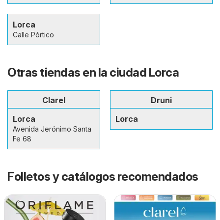
Lorca
Calle Pórtico
Otras tiendas en la ciudad Lorca
Clarel
Druni
Lorca
Lorca
Avenida Jerónimo Santa
Fe 68
Folletos y catálogos recomendados