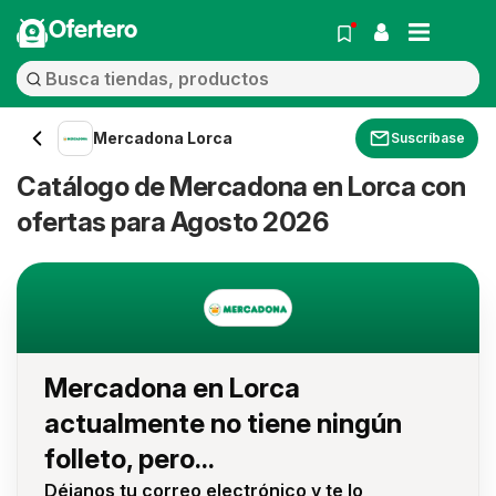
Ofertero
Mercadona Lorca
Suscríbase
Catálogo de Mercadona en Lorca con
ofertas para Agosto 2026
Mercadona en Lorca
actualmente no tiene ningún
folleto, pero...
Déjanos tu correo electrónico y te lo