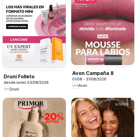
Avon Campaña 8
Druni Folleto
01/08 - 31/08/2026
desde lunes 03/08/2026
Avon
Druni