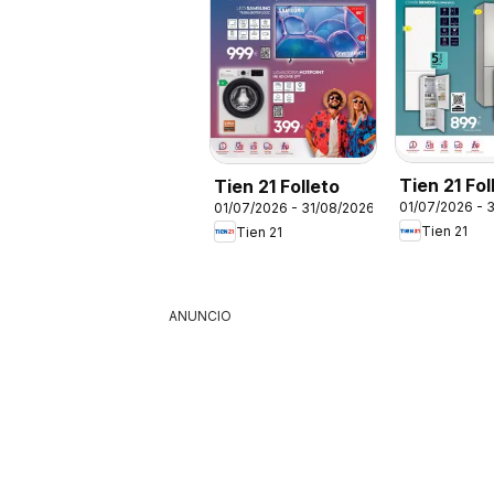
Tien 21 Fol
Tien 21 Folleto
01/07/2026 - 
01/07/2026 - 31/08/2026
Siemens
Tien 21
Tien 21
ANUNCIO