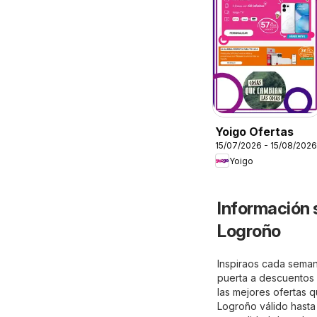
Yoigo Ofertas
15/07/2026 - 15/08/2026
Yoigo
Información 
Logroño
Inspiraos cada seman
puerta a descuentos e
las mejores ofertas q
Logroño válido hasta 