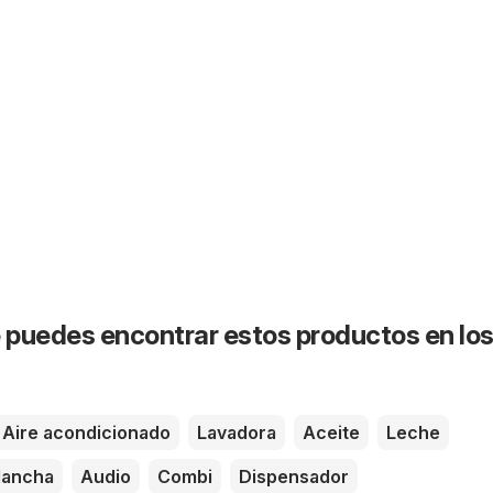
puedes encontrar estos productos en lo
Aire acondicionado
Lavadora
Aceite
Leche
lancha
Audio
Combi
Dispensador