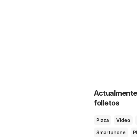
Actualmente 
folletos
Pizza
Video
Smartphone
P