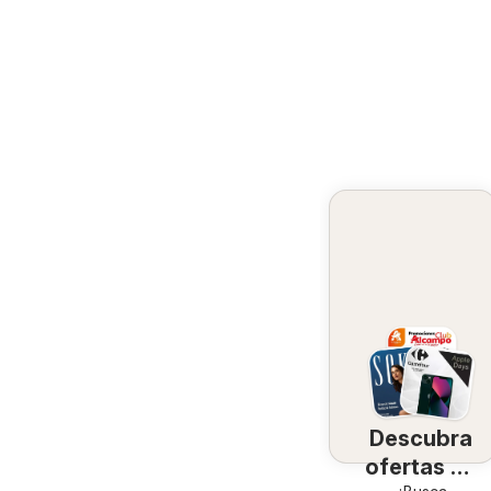
Descubra
ofertas en