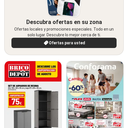
Descubra ofertas en su zona
Ofertas locales y promociones especiales. Todo en un
solo lugar. Descubre lo mejor cerca de ti.
Ofertas para usted