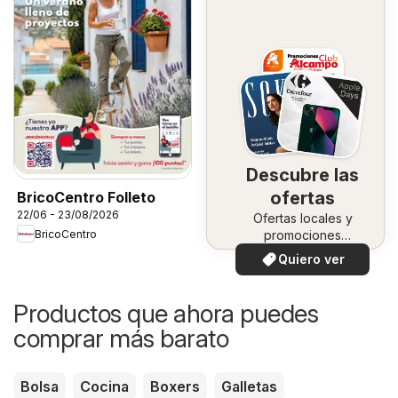
Descubre las
ofertas
BricoCentro Folleto
22/06 - 23/08/2026
Ofertas locales y
BricoCentro
promociones
especiales.
Quiero ver
Productos que ahora puedes
comprar más barato
Bolsa
Cocina
Boxers
Galletas