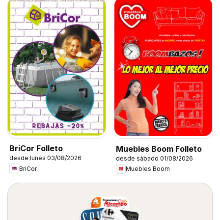
BriCor Folleto
Muebles Boom Folleto
desde lunes 03/08/2026
desde sábado 01/08/2026
BriCor
Muebles Boom