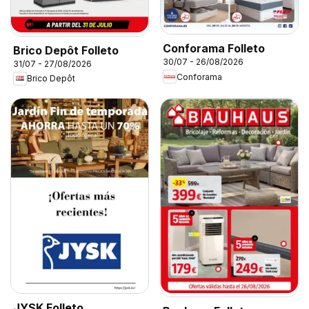
Conforama Folleto
Brico Depôt Folleto
30/07 - 26/08/2026
31/07 - 27/08/2026
Conforama
Brico Depôt
JYSK Folleto