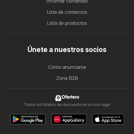
Informar contenido
Lista de comercios
Lista de productos
Únete a nuestros socios
Cómo anunciarse
Zona B2B
Ofertero
Todos los folletos de descuento en un solo lugar