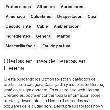
Frutos secos
Alfombra
Auriculares
Almohada
Calcetines
Despertador
Caja
Desodorante
Cable
Ambientador
Ingredientes
General
Mantel
Mascarilla facial
Eau de parfum
Ofertas en línea de tiendas en
Llerena
Si está buscando los últimos folletos y catálogos de
ofertas de la categoría Casa, jardín y muebles en Llerena,
¡está en el lugar correcto! En nuestro sitio web
Llerena -
Ofertero.es
, podrá encontrar toda la información sobre
ofertas y descuentos en Llerena. Las tiendas más
populares de la ciudad son . Descubra sus folletos hoy y