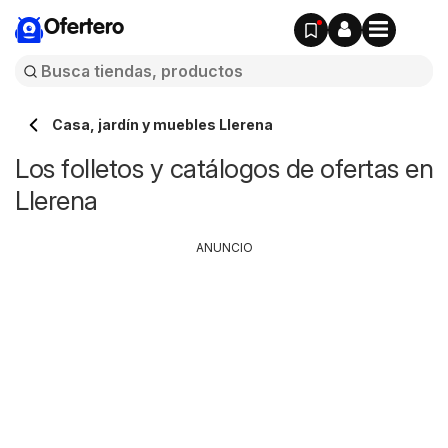
Ofertero
Casa, jardín y muebles Llerena
Los folletos y catálogos de ofertas en
Llerena
ANUNCIO