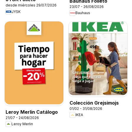
Bauhaus Folleto
desde miércoles 29/07/2026
23/07 - 26/08/2026
JYSK
Bauhaus
Colección Grejsimojs
01/02 - 31/08/2026
Leroy Merlin Catálogo
IKEA
21/07 - 24/08/2026
Leroy Merlin