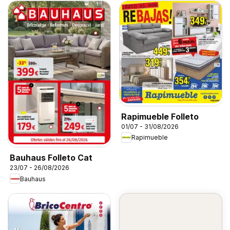
Rapimueble Folleto
01/07 - 31/08/2026
Rapimueble
Bauhaus Folleto Cat
23/07 - 26/08/2026
Bauhaus