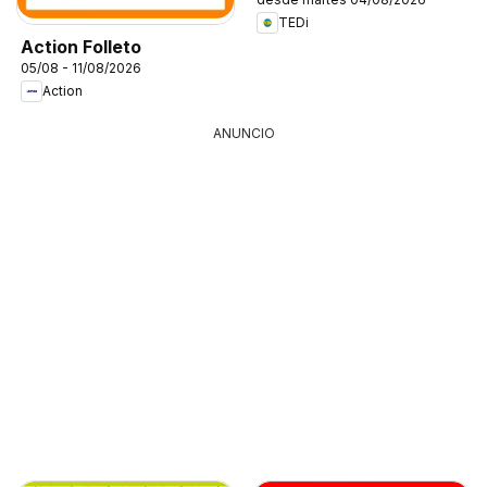
TEDi
Action Folleto
05/08 - 11/08/2026
Action
ANUNCIO