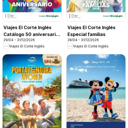
Viajes El Corte Inglés
Viajes El Corte Inglés
Catálogo 50 aniversario
Especial familias
29/04 - 31/12/2026
28/04 - 31/12/2026
Tourmundial
Viajes El Corte Inglés
Viajes El Corte Inglés