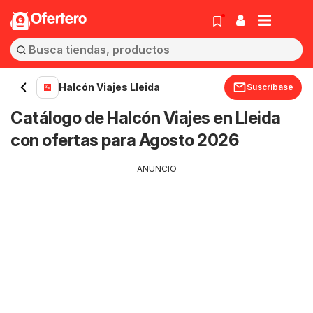
Ofertero
Halcón Viajes Lleida
Suscríbase
Catálogo de Halcón Viajes en Lleida
con ofertas para Agosto 2026
ANUNCIO