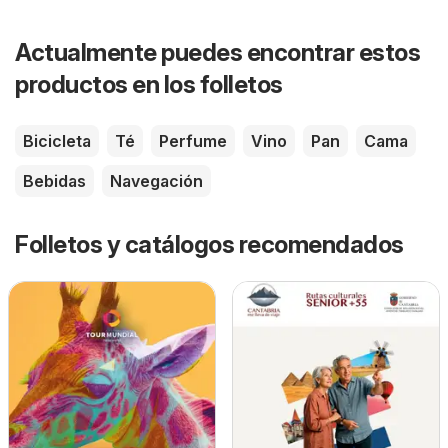
Actualmente puedes encontrar estos
productos en los folletos
Bicicleta
Té
Perfume
Vino
Pan
Cama
Bebidas
Navegación
Folletos y catálogos recomendados