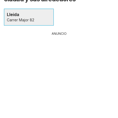
Lleida
Carrer Major 82
ANUNCIO