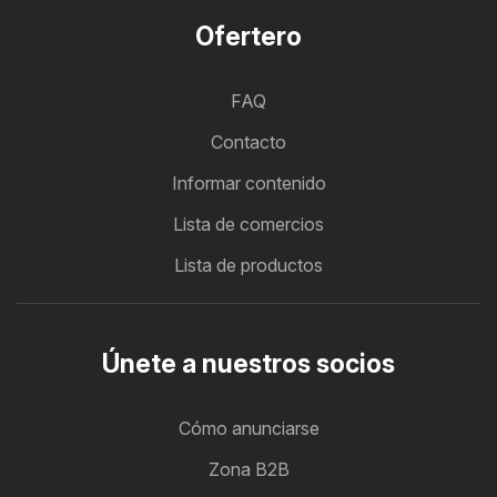
Ofertero
FAQ
Contacto
Informar contenido
Lista de comercios
Lista de productos
Únete a nuestros socios
Cómo anunciarse
Zona B2B