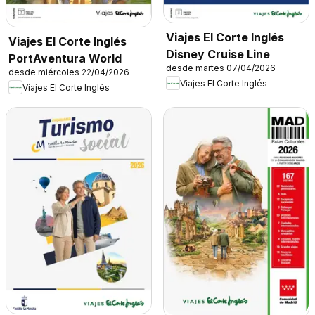
Viajes El Corte Inglés
Viajes El Corte Inglés
Disney Cruise Line
PortAventura World
desde martes 07/04/2026
desde miércoles 22/04/2026
Viajes El Corte Inglés
Viajes El Corte Inglés