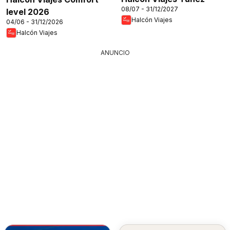
08/07 - 31/12/2027
level 2026
Halcón Viajes
04/06 - 31/12/2026
Halcón Viajes
ANUNCIO