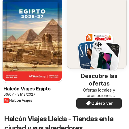
Descubre las
ofertas
Halcón Viajes Egipto
Ofertas locales y
06/07 - 31/12/2027
promociones
Halcón Viajes
especiales.
Quiero ver
Halcón Viajes Lleida - Tiendas en la
ciudad y sus alrededores