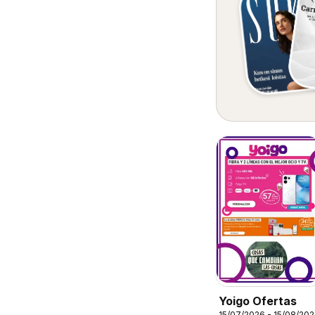
Yoigo Ofertas
15/07/2026 - 15/08/20