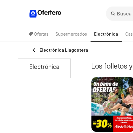
Ofertero
Ofertas
Supermercados
Electrónica
Cas
Electrónica Llagostera
Los folletos 
Electrónica