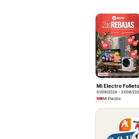
Mi Electro Follet
01/08/2026 - 31/08/20
Mi Electro