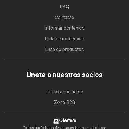
FAQ
Contacto
Informar contenido
Lista de comercios
Lista de productos
Únete a nuestros socios
Cómo anunciarse
Zona B2B
Ofertero
Todos los folletos de descuento en un solo lugar