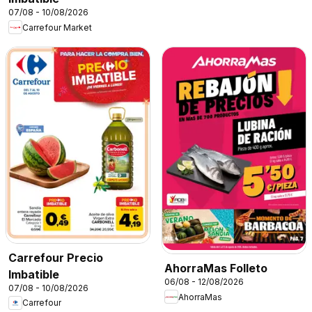
07/08 - 10/08/2026
Carrefour Market
Carrefour Precio
AhorraMas Folleto
Imbatible
06/08 - 12/08/2026
07/08 - 10/08/2026
AhorraMas
Carrefour