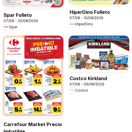
HiperDino Folleto
Spar Folleto
07/08 - 10/08/2026
07/08 - 20/08/2026
HiperDino
Spar
Costco Kirkland
07/08 - 09/08/2026
Costco
Carrefour Market Precio
Imbatible