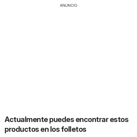
ANUNCIO
Actualmente puedes encontrar estos
productos en los folletos