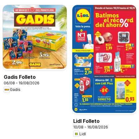
Gadis Folleto
06/08 - 19/08/2026
Gadis
Lidl Folleto
10/08 - 16/08/2026
Lidl