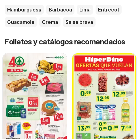
Hamburguesa
Barbacoa
Lima
Entrecot
Guacamole
Crema
Salsa brava
Folletos y catálogos recomendados