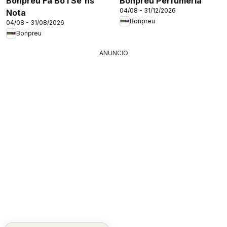
Bonpreu Fa Bo I Se'ns
Bonpreu Perfumeria
04/08 - 31/12/2026
Nota
Bonpreu
04/08 - 31/08/2026
Bonpreu
ANUNCIO