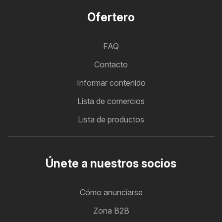
Ofertero
FAQ
Contacto
Informar contenido
Lista de comercios
Lista de productos
Únete a nuestros socios
Cómo anunciarse
Zona B2B