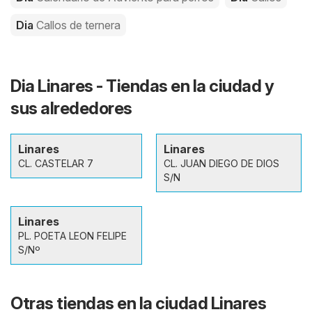
Dia
Callos de ternera
Dia Linares - Tiendas en la ciudad y
sus alrededores
Linares
Linares
CL. CASTELAR 7
CL. JUAN DIEGO DE DIOS
S/N
Linares
PL. POETA LEON FELIPE
S/Nº
Otras tiendas en la ciudad Linares