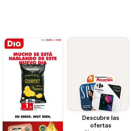
Descubre las
ofertas