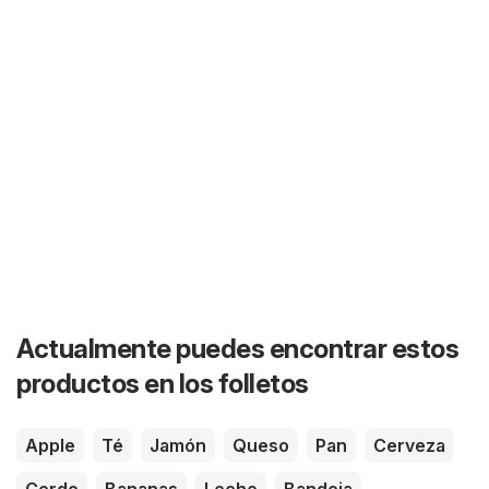
Actualmente puedes encontrar estos
productos en los folletos
Apple
Té
Jamón
Queso
Pan
Cerveza