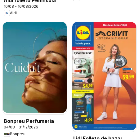
Aldi folleto Península
10/08 - 16/08/2026
Aldi
Bonpreu Perfumeria
04/08 - 31/12/2026
Bonpreu
Lidl Folleto de bazar