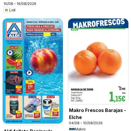
10/08 - 16/08/2026
Lidl
Makro Frescos Barajas -
Elche
04/08 - 10/08/2026
Makro