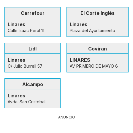
Carrefour
El Corte Inglés
Linares
Linares
Calle Isaac Peral 11
Plaza del Ayuntamiento
Lidl
Coviran
Linares
LINARES
C/ Julio Burrell 57
AV PRIMERO DE MAYO 6
Alcampo
Linares
Avda. San Cristobal
ANUNCIO