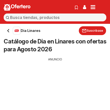
Ofertero
Dia Linares
Suscríbase
Catálogo de Dia en Linares con ofertas
para Agosto 2026
ANUNCIO