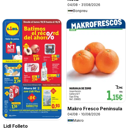
04/08 - 31/08/2026
Bonpreu
Makro Fresco Península
04/08 - 10/08/2026
Makro
Lidl Folleto