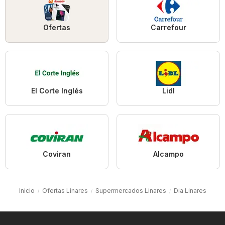
Ofertas
Carrefour
El Corte Inglés
Lidl
Coviran
Alcampo
Inicio
Ofertas Linares
Supermercados Linares
Dia Linares