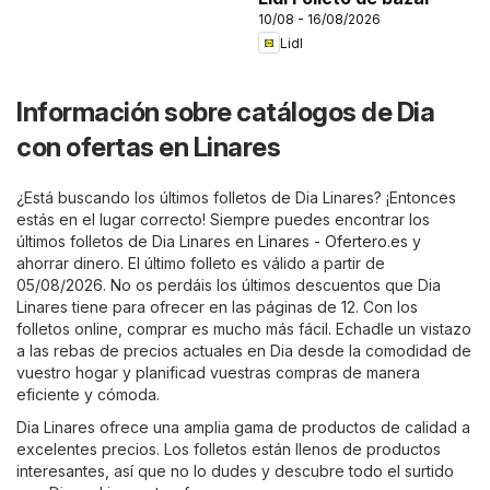
10/08 - 16/08/2026
Lidl
Información sobre catálogos de Dia
con ofertas en Linares
¿Está buscando los últimos folletos de Dia Linares? ¡Entonces
estás en el lugar correcto! Siempre puedes encontrar los
últimos folletos de Dia Linares en
Linares - Ofertero.es
y
ahorrar dinero. El último folleto es válido a partir de
05/08/2026. No os perdáis los últimos descuentos que Dia
Linares tiene para ofrecer en las páginas de 12. Con los
folletos online, comprar es mucho más fácil. Echadle un vistazo
a las rebas de precios actuales en Dia desde la comodidad de
vuestro hogar y planificad vuestras compras de manera
eficiente y cómoda.
Dia Linares ofrece una amplia gama de productos de calidad a
excelentes precios. Los folletos están llenos de productos
interesantes, así que no lo dudes y descubre todo el surtido