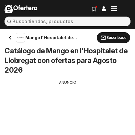
Ofertero
Mango l'Hospitalet de
Suscríbase
Llobregat
Catálogo de Mango en l'Hospitalet de
Llobregat con ofertas para Agosto
2026
ANUNCIO