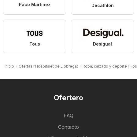
Paco Martinez
Decathlon
Tous
Desigual
Inicio
Ofertas l'Hospitalet de Llobregat
Ropa, calzado y deporte l'Hos
Ofertero
FAQ
Contacto