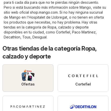
para ti cada día para que no te pierdas ningún descuento.
Pero si está buscando más información sobre Mango, visite su
sitio web oficial
shop.mango.com
. Si no hay ninguna sucursal
de Mango en l'Hospitalet de Llobregat, o no tienen en oferta
los productos que necesitas, no hay problema. Hay otras
tiendas en la categoría de
Ropa, calzado y deporte
disponibles en tu ciudad, como
Cortefiel
,
Paco Martinez
,
Decathlon
,
Tous
,
Desigual
.
Otras tiendas de la categoría Ropa,
calzado y deporte
Ofertas
Cortefiel