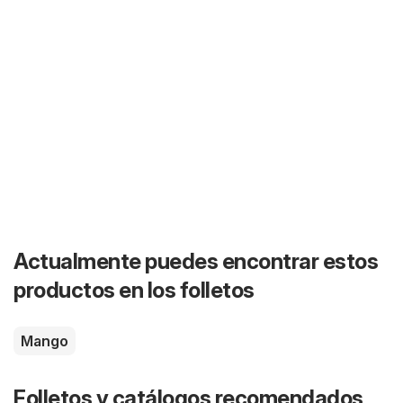
Actualmente puedes encontrar estos
productos en los folletos
Mango
Folletos y catálogos recomendados