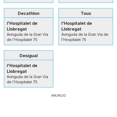
Decathlon
Tous
l'Hospitalet de
l'Hospitalet de
Llobregat
Llobregat
Avinguda de la Gran Via
Avinguda de la Gran Via de
de l'Hospitalet 75
l'Hospitalet 75
Desigual
l'Hospitalet de
Llobregat
Avinguda de la Gran Via
de l'Hospitalet 75
ANUNCIO