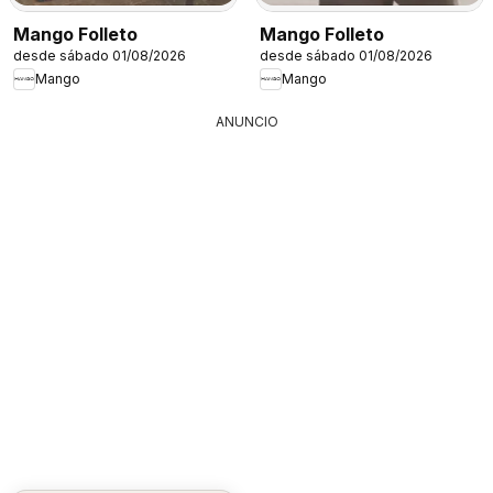
Mango Folleto
Mango Folleto
desde sábado 01/08/2026
desde sábado 01/08/2026
Mango
Mango
ANUNCIO