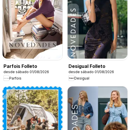
Parfois Folleto
Desigual Folleto
desde sábado 01/08/2026
desde sábado 01/08/2026
Parfois
Desigual