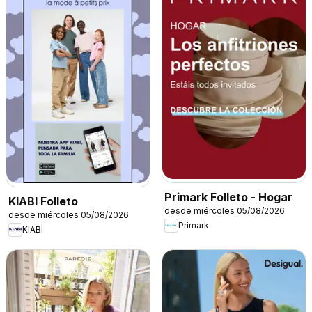
Primark Folleto - Hogar
KIABI Folleto
desde miércoles 05/08/2026
desde miércoles 05/08/2026
Primark
KIABI