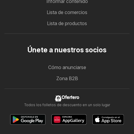
Informar contenido
Lista de comercios
Lista de productos
Únete a nuestros socios
Cómo anunciarse
Zona B2B
Ofertero
Todos los folletos de descuento en un solo lugar