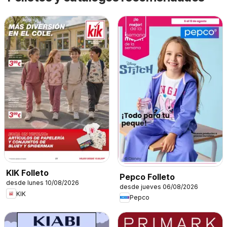
KIK Folleto
Pepco Folleto
desde lunes 10/08/2026
desde jueves 06/08/2026
KIK
Pepco