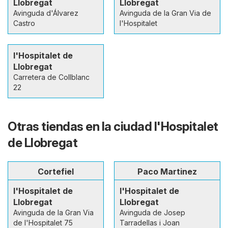
Llobregat
Llobregat
Avinguda d'Álvarez
Avinguda de la Gran Via de
Castro
l'Hospitalet
l'Hospitalet de
Llobregat
Carretera de Collblanc
22
Otras tiendas en la ciudad l'Hospitalet
de Llobregat
Cortefiel
Paco Martinez
l'Hospitalet de
l'Hospitalet de
Llobregat
Llobregat
Avinguda de la Gran Via
Avinguda de Josep
de l'Hospitalet 75
Tarradellas i Joan