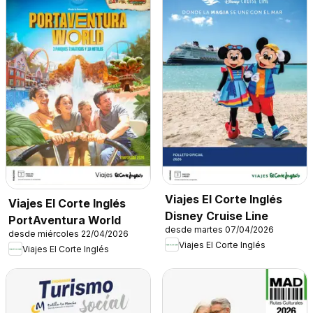
Viajes El Corte Inglés
Viajes El Corte Inglés
Disney Cruise Line
PortAventura World
desde martes 07/04/2026
desde miércoles 22/04/2026
Viajes El Corte Inglés
Viajes El Corte Inglés