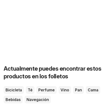
Actualmente puedes encontrar estos
productos en los folletos
Bicicleta
Té
Perfume
Vino
Pan
Cama
Bebidas
Navegación