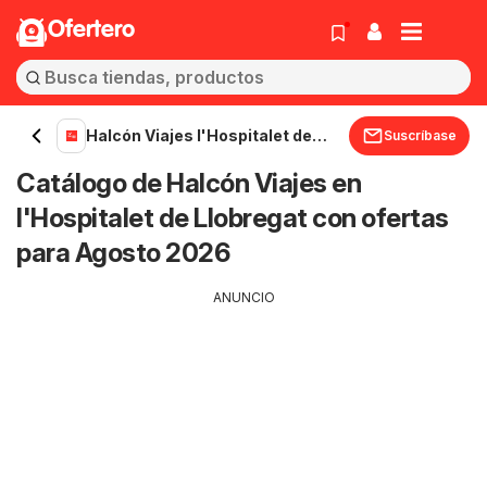
Ofertero
Halcón Viajes l'Hospitalet de
Suscríbase
Llobregat
Catálogo de Halcón Viajes en
l'Hospitalet de Llobregat con ofertas
para Agosto 2026
ANUNCIO