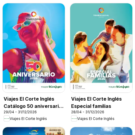
Viajes El Corte Inglés
Viajes El Corte Inglés
Catálogo 50 aniversario
Especial familias
29/04 - 31/12/2026
28/04 - 31/12/2026
Tourmundial
Viajes El Corte Inglés
Viajes El Corte Inglés