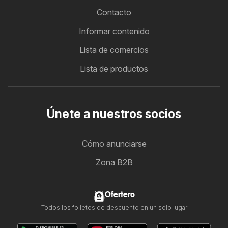
Contacto
Informar contenido
Lista de comercios
Lista de productos
Únete a nuestros socios
Cómo anunciarse
Zona B2B
Ofertero
Todos los folletos de descuento en un solo lugar