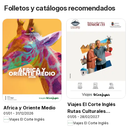
Folletos y catálogos recomendados
Viajes El Corte Inglés
Africa y Oriente Medio
Rutas Culturales
01/01 - 31/12/2026
01/05 - 28/02/2027
Cantabria
Viajes El Corte Inglés
Viajes El Corte Inglés