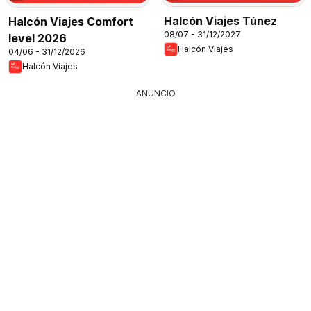
Halcón Viajes Túnez
Halcón Viajes Comfort
08/07 - 31/12/2027
level 2026
Halcón Viajes
04/06 - 31/12/2026
Halcón Viajes
ANUNCIO