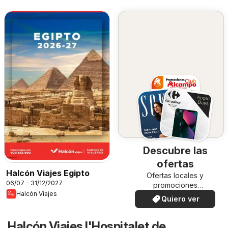
Descubre las
ofertas
Halcón Viajes Egipto
Ofertas locales y
06/07 - 31/12/2027
promociones
Halcón Viajes
especiales.
Quiero ver
Halcón Viajes l'Hospitalet de