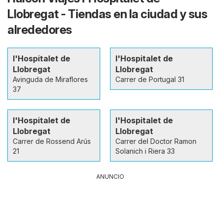
Llobregat - Tiendas en la ciudad y sus
alrededores
l'Hospitalet de
l'Hospitalet de
Llobregat
Llobregat
Avinguda de Miraflores
Carrer de Portugal 31
37
l'Hospitalet de
l'Hospitalet de
Llobregat
Llobregat
Carrer de Rossend Arús
Carrer del Doctor Ramon
21
Solanich i Riera 33
ANUNCIO