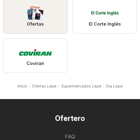
Ofertas
El Corte Inglés
Coviran
Inicio
Ofertas Lepe
Supermercados Lepe
Dia Lepe
Ofertero
FAQ