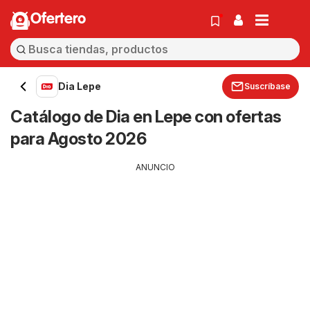
Ofertero
Dia Lepe
Suscríbase
Catálogo de Dia en Lepe con ofertas
para Agosto 2026
ANUNCIO