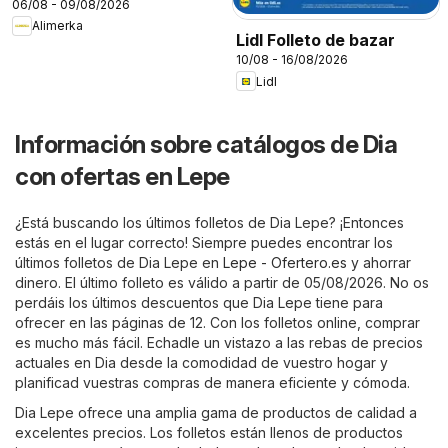
06/08 - 09/08/2026
Alimerka
Lidl Folleto de bazar
10/08 - 16/08/2026
Lidl
Información sobre catálogos de Dia
con ofertas en Lepe
¿Está buscando los últimos folletos de Dia Lepe? ¡Entonces
estás en el lugar correcto! Siempre puedes encontrar los
últimos folletos de Dia Lepe en
Lepe - Ofertero.es
y ahorrar
dinero. El último folleto es válido a partir de 05/08/2026. No os
perdáis los últimos descuentos que Dia Lepe tiene para
ofrecer en las páginas de 12. Con los folletos online, comprar
es mucho más fácil. Echadle un vistazo a las rebas de precios
actuales en Dia desde la comodidad de vuestro hogar y
planificad vuestras compras de manera eficiente y cómoda.
Dia Lepe ofrece una amplia gama de productos de calidad a
excelentes precios. Los folletos están llenos de productos