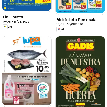
Lidl Folleto
Aldi folleto Península
10/08 - 16/08/2026
10/08 - 16/08/2026
Lidl
Aldi