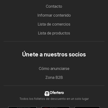
Contacto
Informar contenido
Lista de comercios
Lista de productos
Únete a nuestros socios
Cómo anunciarse
Zona B2B
Ofertero
Todos los folletos de descuento en un solo lugar