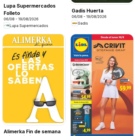
Lupa Supermercados
Gadis Huerta
Folleto
06/08 - 19/08/2026
06/08 - 19/08/2026
Gadis
Lupa Supermercados
Alimerka Fin de semana