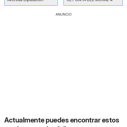
ANUNCIO
Actualmente puedes encontrar estos