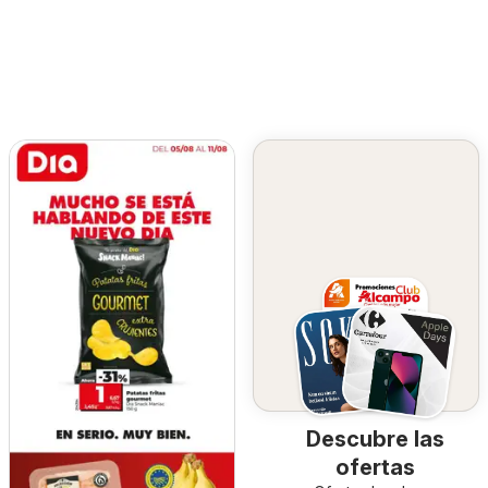
Descubre las
ofertas