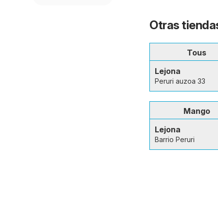
Otras tienda
Tous
Lejona
Peruri auzoa 33
Mango
Lejona
Barrio Peruri