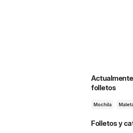
Actualmente 
folletos
Mochila
Malet
Folletos y 