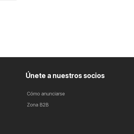
Únete a nuestros socios
Cómo anunciarse
Zona B2B