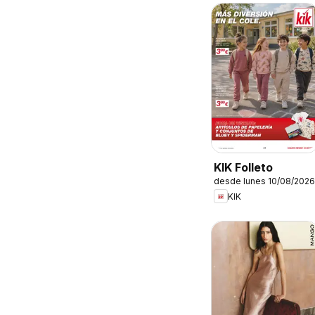
KIK Folleto
desde lunes 10/08/2026
KIK