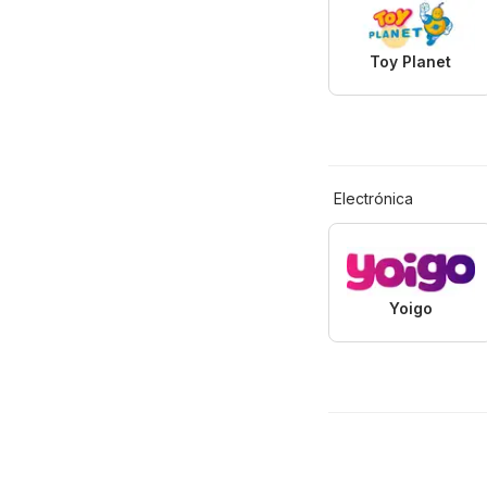
Toy Planet
Electrónica
Yoigo