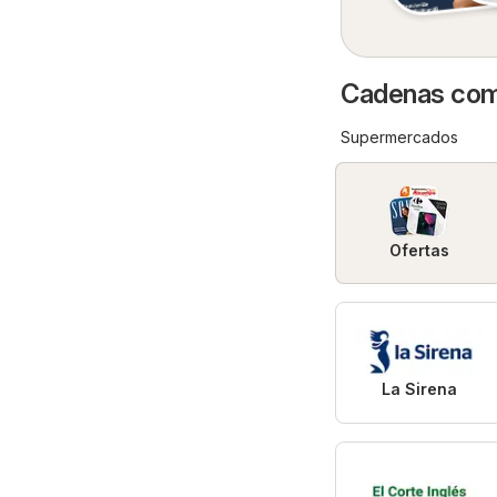
Cadenas come
Supermercados
Ofertas
La Sirena