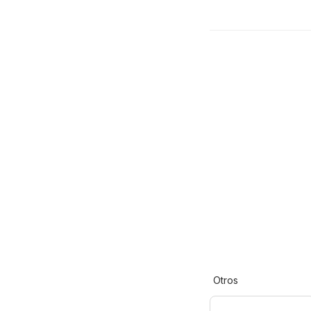
Otros