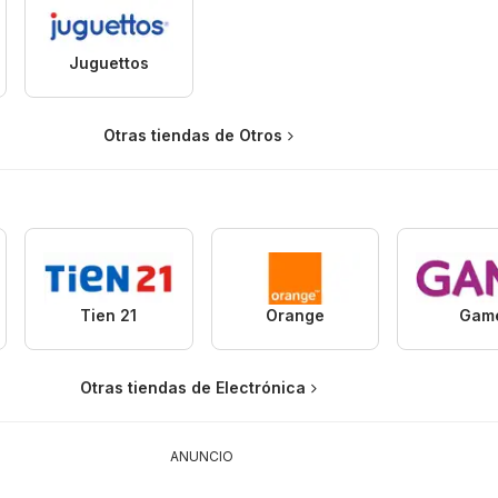
Juguettos
Otras tiendas de Otros
Tien 21
Orange
Gam
Otras tiendas de Electrónica
ANUNCIO