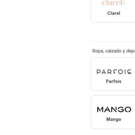
Clarel
Ropa, calzado y dep
Parfois
Mango