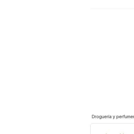
Droguería y perfumer