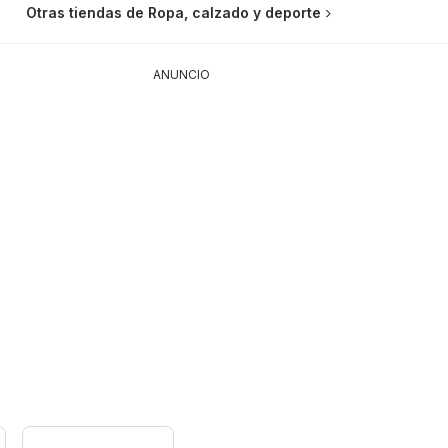
Otras tiendas de Ropa, calzado y deporte
ANUNCIO