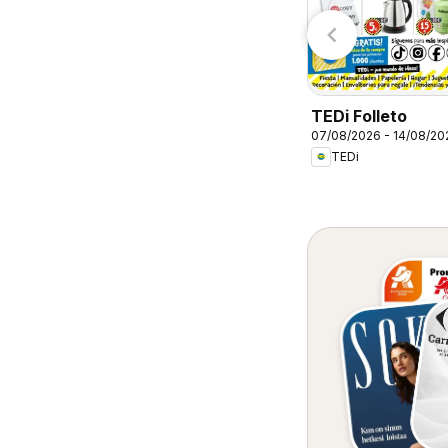
Lidl
Aldi
TEDi Folleto
07/08/2026 - 14/08/20
TEDi