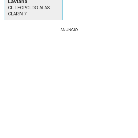
Laviana
CL. LEOPOLDO ALAS
CLARIN 7
ANUNCIO