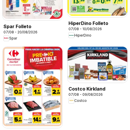
HiperDino Folleto
Spar Folleto
07/08 - 10/08/2026
07/08 - 20/08/2026
HiperDino
Spar
Costco Kirkland
07/08 - 09/08/2026
Costco