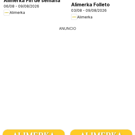
Alimerka Fin de semana
Alimerka Folleto
06/08 - 09/08/2026
03/08 - 09/08/2026
Alimerka
Alimerka
ANUNCIO