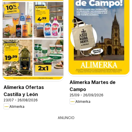
Alimerka Martes de
Alimerka Ofertas
Campo
Castilla y León
25/09 - 26/09/2026
23/07 - 26/08/2026
Alimerka
Alimerka
ANUNCIO