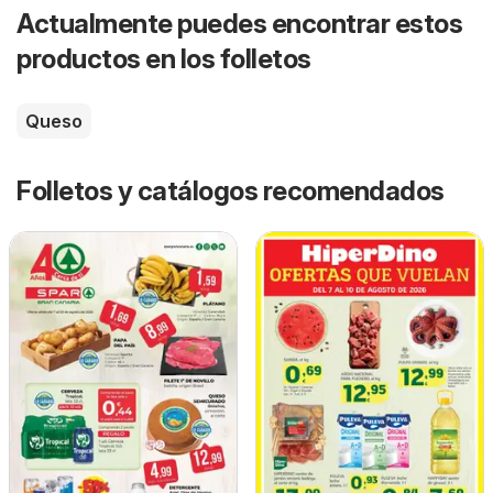
Actualmente puedes encontrar estos
productos en los folletos
Queso
Folletos y catálogos recomendados