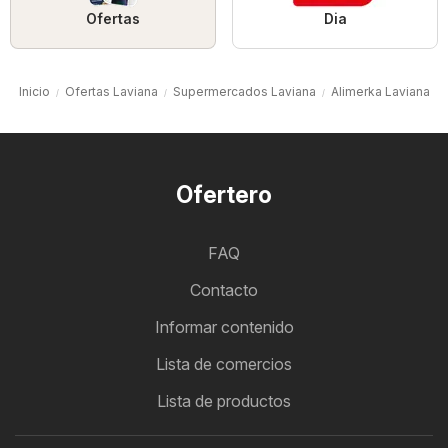
Ofertas
Dia
Inicio
Ofertas Laviana
Supermercados Laviana
Alimerka Laviana
Ofertero
FAQ
Contacto
Informar contenido
Lista de comercios
Lista de productos