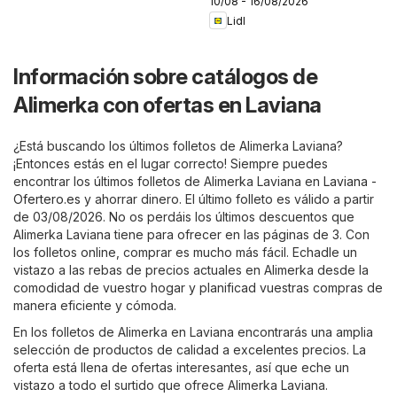
10/08 - 16/08/2026
Lidl
Información sobre catálogos de
Alimerka con ofertas en Laviana
¿Está buscando los últimos folletos de Alimerka Laviana?
¡Entonces estás en el lugar correcto! Siempre puedes
encontrar los últimos folletos de Alimerka Laviana en
Laviana -
Ofertero.es
y ahorrar dinero. El último folleto es válido a partir
de 03/08/2026. No os perdáis los últimos descuentos que
Alimerka Laviana tiene para ofrecer en las páginas de 3. Con
los folletos online, comprar es mucho más fácil. Echadle un
vistazo a las rebas de precios actuales en Alimerka desde la
comodidad de vuestro hogar y planificad vuestras compras de
manera eficiente y cómoda.
En los folletos de Alimerka en Laviana encontrarás una amplia
selección de productos de calidad a excelentes precios. La
oferta está llena de ofertas interesantes, así que eche un
vistazo a todo el surtido que ofrece Alimerka Laviana.