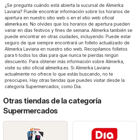
¿Se pregunta cuándo está abierta la sucursal de Alimerka
Laviana? Puede encontrar información sobre los horarios de
apertura en nuestro sitio web o en el sitio web oficial
alimerka.es
. No olvides que los horarios de apertura pueden
variar en días festivos y fines de semana. Alimerka también se
puede encontrar en otras ciudades, incluyendo: Puede estar
seguro de que siempre encontrará un folleto actualizado de
Alimerka Laviana en nuestro sitio web. Recopilamos folletos
para ti todos los días para que nunca te pierdas ningún
descuento. Para obtener más información sobre Alimerka,
visite su sitio oficial
alimerka.es
. Si Alimerka Laviana
actualmente no ofrece lo que estás buscando, no te
preocupes. Hay otras tiendas que puedes visitar desde la
categoría
Supermercados
, como
Dia
.
Otras tiendas de la categoría
Supermercados