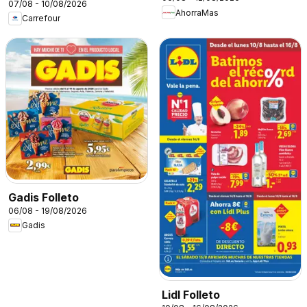
07/08 - 10/08/2026
AhorraMas
Carrefour
Gadis Folleto
06/08 - 19/08/2026
Gadis
Lidl Folleto