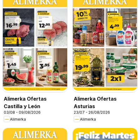
Alimerka Ofertas
Alimerka Ofertas
Castilla y León
Asturias
03/08 - 09/08/2026
23/07 - 26/08/2026
Alimerka
Alimerka