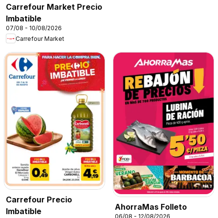
Carrefour Market Precio
Imbatible
07/08 - 10/08/2026
Carrefour Market
Carrefour Precio
AhorraMas Folleto
Imbatible
06/08 - 12/08/2026