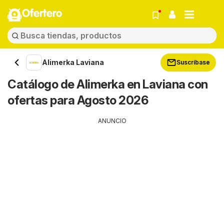
Ofertero
Alimerka Laviana
Suscríbase
Catálogo de Alimerka en Laviana con
ofertas para Agosto 2026
ANUNCIO