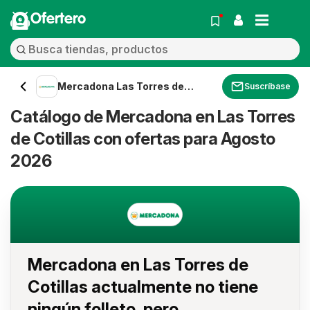
Ofertero
Mercadona Las Torres de
Suscríbase
Cotillas
Catálogo de Mercadona en Las Torres
de Cotillas con ofertas para Agosto
2026
Mercadona en Las Torres de
Cotillas actualmente no tiene
ningún folleto, pero...