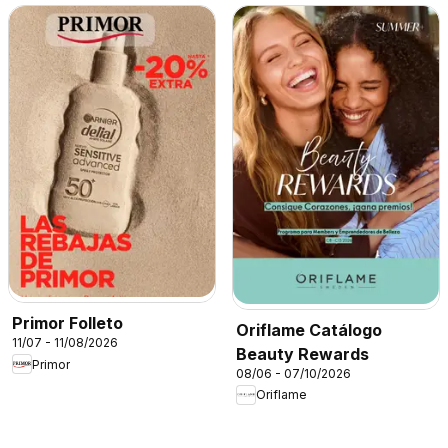
Primor Folleto
Oriflame Catálogo
11/07 - 11/08/2026
Beauty Rewards
Primor
08/06 - 07/10/2026
Oriflame