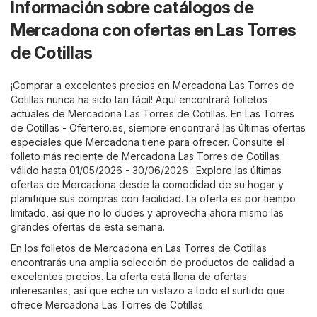
Información sobre catálogos de
Mercadona con ofertas en Las Torres
de Cotillas
¡Comprar a excelentes precios en Mercadona Las Torres de
Cotillas nunca ha sido tan fácil! Aquí encontrará folletos
actuales de Mercadona Las Torres de Cotillas. En
Las Torres
de Cotillas - Ofertero.es
, siempre encontrará las últimas ofertas
especiales que Mercadona tiene para ofrecer. Consulte el
folleto más reciente de Mercadona Las Torres de Cotillas
válido hasta 01/05/2026 - 30/06/2026 . Explore las últimas
ofertas de Mercadona desde la comodidad de su hogar y
planifique sus compras con facilidad. La oferta es por tiempo
limitado, así que no lo dudes y aprovecha ahora mismo las
grandes ofertas de esta semana.
En los folletos de Mercadona en Las Torres de Cotillas
encontrarás una amplia selección de productos de calidad a
excelentes precios. La oferta está llena de ofertas
interesantes, así que eche un vistazo a todo el surtido que
ofrece Mercadona Las Torres de Cotillas.