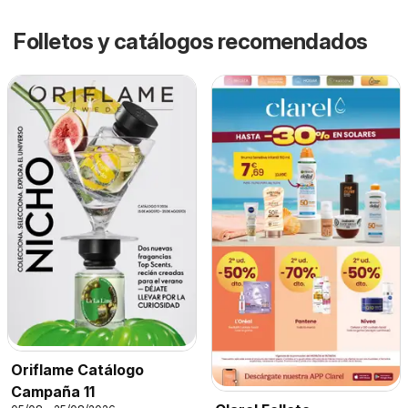
Folletos y catálogos recomendados
Oriflame Catálogo
Campaña 11