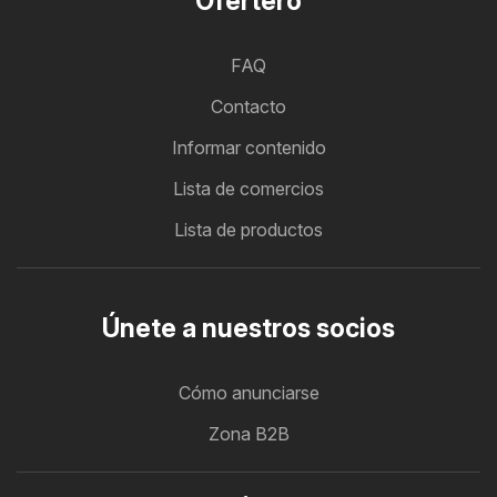
Ofertero
FAQ
Contacto
Informar contenido
Lista de comercios
Lista de productos
Únete a nuestros socios
Cómo anunciarse
Zona B2B