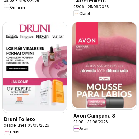
Clarel Folleto
05/08 - 25/08/2026
05/08 - 25/08/2026
Oriflame
Clarel
Avon Campaña 8
Druni Folleto
01/08 - 31/08/2026
desde lunes 03/08/2026
Avon
Druni