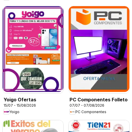
Yoigo Ofertas
PC Componentes Folleto
15/07 - 15/08/2026
07/07 - 07/08/2026
Yoigo
PC Componentes