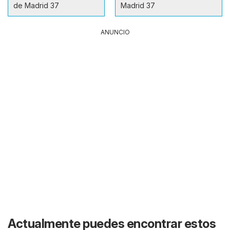
de Madrid 37
Madrid 37
ANUNCIO
Actualmente puedes encontrar estos