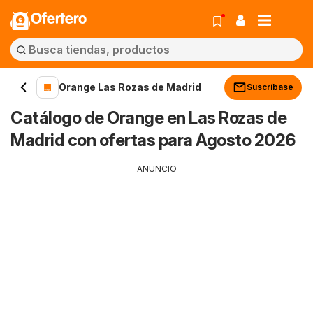
Ofertero
Orange Las Rozas de Madrid
Suscríbase
Catálogo de Orange en Las Rozas de
Madrid con ofertas para Agosto 2026
ANUNCIO