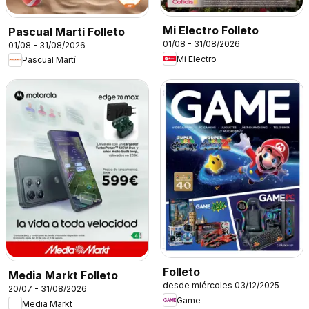
Mi Electro Folleto
Pascual Martí Folleto
01/08 - 31/08/2026
01/08 - 31/08/2026
Mi Electro
Pascual Martí
Folleto
Media Markt Folleto
desde miércoles 03/12/2025
20/07 - 31/08/2026
Game
Media Markt