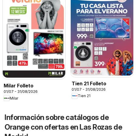
Tien 21 Folleto
Milar Folleto
01/07 - 31/08/2026
01/07 - 31/08/2026
Tien 21
Milar
Información sobre catálogos de
Orange con ofertas en Las Rozas de