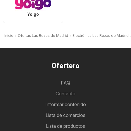
Yoigo
Inicio
Ofertas Las Rozas de Madrid
Electrónica Las Rozas de Madrid
Ofertero
FAQ
Contacto
Informar contenido
Lista de comercios
Lista de productos