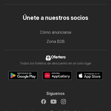
Únete a nuestros socios
Cómo anunciarse
Zona B2B
Ofertero
Todos los folletos de descuento en un solo lugar
Síguenos