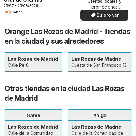
Ofertas locales y
25/07 - 25/08/2026
promociones
Orange
especiales.
Quiero ver
Orange Las Rozas de Madrid - Tiendas
en la ciudad y sus alrededores
Las Rozas de Madrid
Las Rozas de Madrid
Calle Perú
Cuesta de San Francisco 13
Otras tiendas en la ciudad Las Rozas
de Madrid
Game
Yoigo
Las Rozas de Madrid
Las Rozas de Madrid
Calle de la Comunidad
Calle de la Comunidad de