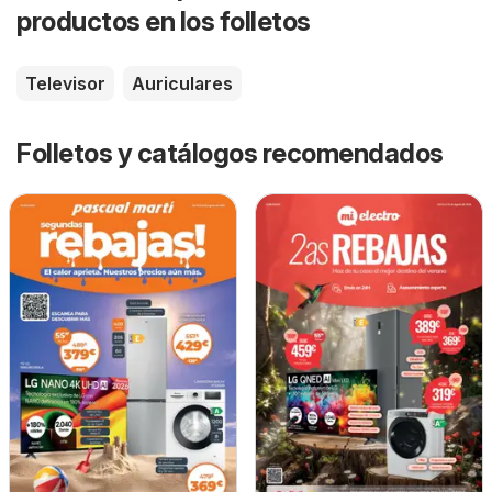
productos en los folletos
Televisor
Auriculares
Folletos y catálogos recomendados