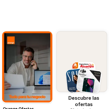
Descubre las
ofertas
Orange Ofertas