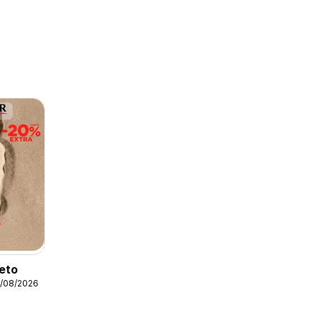
leto
1/08/2026