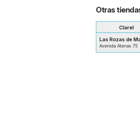
Otras tienda
Clarel
Las Rozas de M
Avenida Atenas 75