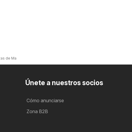
zas de Madrid
Únete a nuestros socios
Cómo anunciarse
Zona B2B