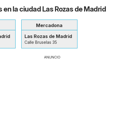
s en la ciudad Las Rozas de Madrid
Mercadona
adrid
Las Rozas de Madrid
Calle Bruselas 35
ANUNCIO