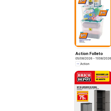
Action Folleto
05/08/2026 - 11/08/202
Action