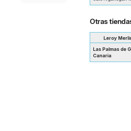
Otras tienda
Leroy Merli
Las Palmas de 
Canaria