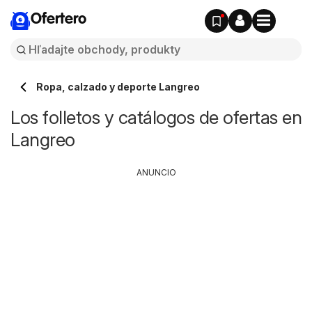
Ofertero
Ropa, calzado y deporte Langreo
Los folletos y catálogos de ofertas en
Langreo
ANUNCIO