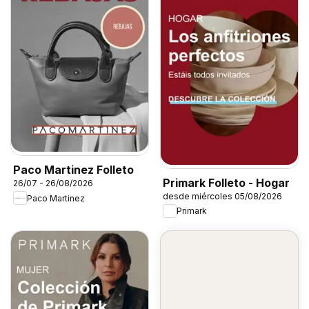
Paco Martinez Folleto
Primark Folleto - Hogar
26/07 - 26/08/2026
desde miércoles 05/08/2026
Paco Martinez
Primark