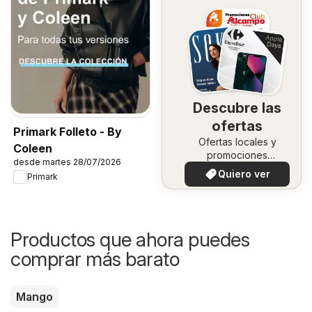
Descubre las
ofertas
Primark Folleto - By
Ofertas locales y
Coleen
promociones
desde martes 28/07/2026
especiales.
Quiero ver
Primark
Productos que ahora puedes
comprar más barato
Mango