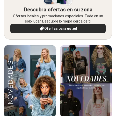
Descubra ofertas en su zona
Ofertas locales y promociones especiales. Todo en un
solo lugar. Descubre lo mejor cerca de ti.
Ofertas para usted