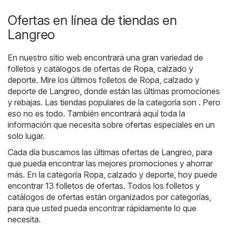
Ofertas en línea de tiendas en
Langreo
En nuestro sitio web encontrará una gran variedad de
folletos y catálogos de ofertas de
Ropa, calzado y
deporte
. Mire los últimos folletos de Ropa, calzado y
deporte de Langreo, donde están las últimas promociones
y rebajas. Las tiendas populares de la categoría son . Pero
eso no es todo. También encontrará aquí toda la
información que necesita sobre ofertas especiales en un
solo lugar.
Cada día buscamos las últimas ofertas de Langreo, para
que pueda encontrar las mejores promociones y ahorrar
más. En la categoría Ropa, calzado y deporte, hoy puede
encontrar 13 folletos de ofertas. Todos los folletos y
catálogos de ofertas están organizados por categorías,
para que usted pueda encontrar rápidamente lo que
necesita.