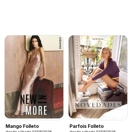
Mango Folleto
Parfois Folleto
desde sábado 01/08/2026
desde sábado 01/08/2026