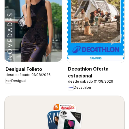
Decathlon Oferta
Desigual Folleto
desde sábado 01/08/2026
estacional
Desigual
desde sábado 01/08/2026
Decathlon