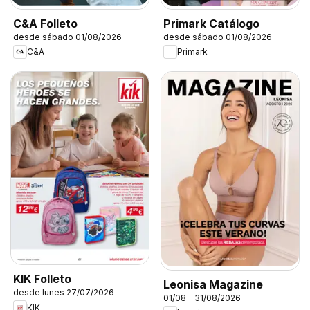
C&A Folleto
Primark Catálogo
desde sábado 01/08/2026
desde sábado 01/08/2026
C&A
Primark
KIK Folleto
Leonisa Magazine
desde lunes 27/07/2026
01/08 - 31/08/2026
KIK