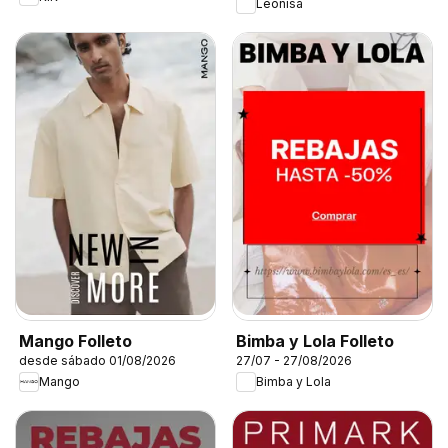
Leonisa
Mango Folleto
Bimba y Lola Folleto
desde sábado 01/08/2026
27/07 - 27/08/2026
Mango
Bimba y Lola