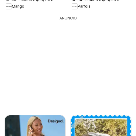
Mango
Parfois
ANUNCIO