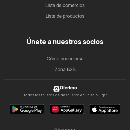
Lista de comercios
Lista de productos
Únete a nuestros socios
Cómo anunciarse
Zona B2B
Ofertero
Todos los folletos de descuento en un solo lugar