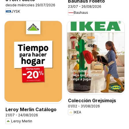
Bauhaus Folleto
desde miércoles 29/07/2026
23/07 - 26/08/2026
JYSK
Bauhaus
Colección Grejsimojs
01/02 - 31/08/2026
Leroy Merlin Catálogo
IKEA
21/07 - 24/08/2026
Leroy Merlin