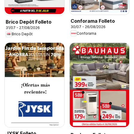
Conforama Folleto
Brico Depôt Folleto
30/07 - 26/08/2026
31/07 - 27/08/2026
Conforama
Brico Depôt
JYSK Folleto