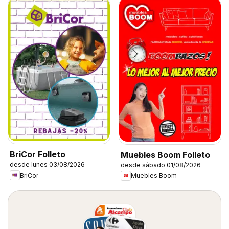
BriCor Folleto
Muebles Boom Folleto
desde lunes 03/08/2026
desde sábado 01/08/2026
BriCor
Muebles Boom