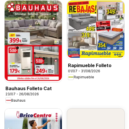
Rapimueble Folleto
01/07 - 31/08/2026
Rapimueble
Bauhaus Folleto Cat
23/07 - 26/08/2026
Bauhaus