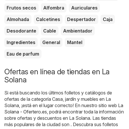
Frutos secos
Alfombra
Auriculares
Almohada
Calcetines
Despertador
Caja
Desodorante
Cable
Ambientador
Ingredientes
General
Mantel
Eau de parfum
Ofertas en línea de tiendas en La
Solana
Si está buscando los últimos folletos y catálogos de
ofertas de la categoría Casa, jardín y muebles en La
Solana, ¡está en el lugar correcto! En nuestro sitio web
La
Solana - Ofertero.es
, podrá encontrar toda la información
sobre ofertas y descuentos en La Solana. Las tiendas
más populares de la ciudad son . Descubra sus folletos