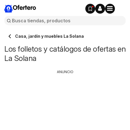
Ofertero
Casa, jardín y muebles La Solana
Los folletos y catálogos de ofertas en
La Solana
ANUNCIO