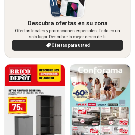
Descubra ofertas en su zona
Ofertas locales y promociones especiales. Todo en un
solo lugar. Descubre lo mejor cerca de ti.
Ofertas para usted