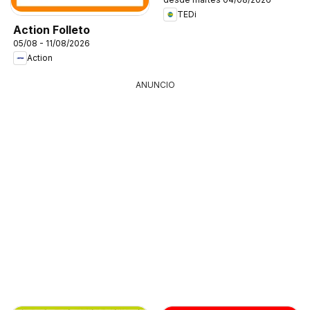
TEDi
Action Folleto
05/08 - 11/08/2026
Action
ANUNCIO