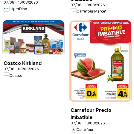
07/08 - 10/08/2026
07/08 - 10/08/2026
HiperDino
Carrefour Market
Costco Kirkland
07/08 - 09/08/2026
Costco
Carrefour Precio
Imbatible
07/08 - 10/08/2026
Carrefour