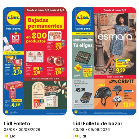
Lidl Folleto
Lidl Folleto de bazar
03/08 - 09/08/2026
03/08 - 09/08/2026
Lidl
Lidl