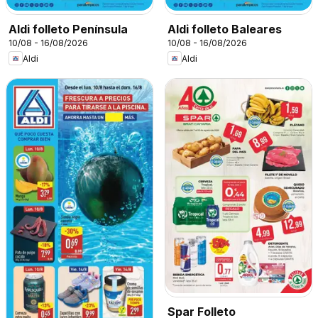
Aldi folleto Península
Aldi folleto Baleares
10/08 - 16/08/2026
10/08 - 16/08/2026
Aldi
Aldi
Spar Folleto