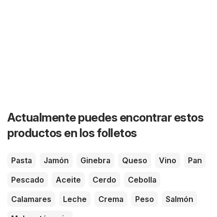
Actualmente puedes encontrar estos
productos en los folletos
Pasta
Jamón
Ginebra
Queso
Vino
Pan
Pescado
Aceite
Cerdo
Cebolla
Calamares
Leche
Crema
Peso
Salmón