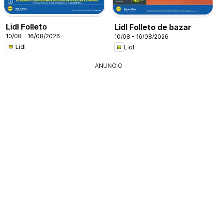
Lidl Folleto
Lidl Folleto de bazar
10/08 - 16/08/2026
10/08 - 16/08/2026
Lidl
Lidl
ANUNCIO