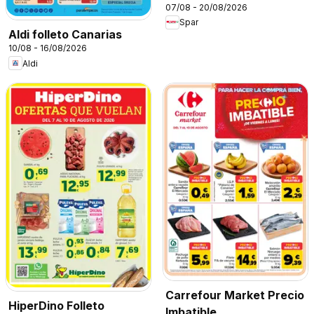
07/08 - 20/08/2026
Spar
Aldi folleto Canarias
10/08 - 16/08/2026
Aldi
Carrefour Market Precio
HiperDino Folleto
Imbatible