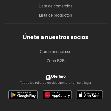
Lista de comercios
Lista de productos
Únete a nuestros socios
Cómo anunciarse
Zona B2B
Ofertero
Todos los folletos de descuento en un solo lugar