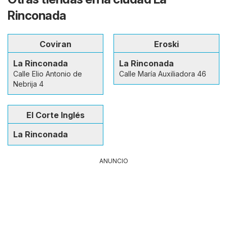
Rinconada
Coviran
Eroski
La Rinconada
La Rinconada
Calle Elio Antonio de
Calle María Auxiliadora 46
Nebrija 4
El Corte Inglés
La Rinconada
ANUNCIO