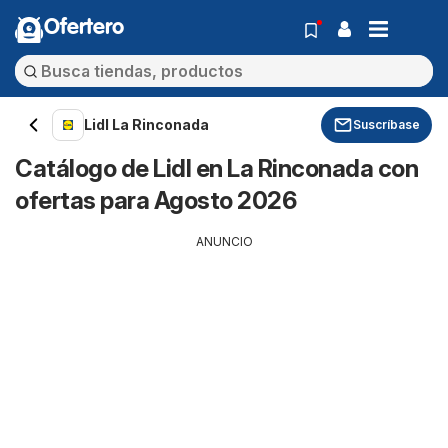
Ofertero
Lidl La Rinconada
Suscríbase
Catálogo de Lidl en La Rinconada con
ofertas para Agosto 2026
ANUNCIO