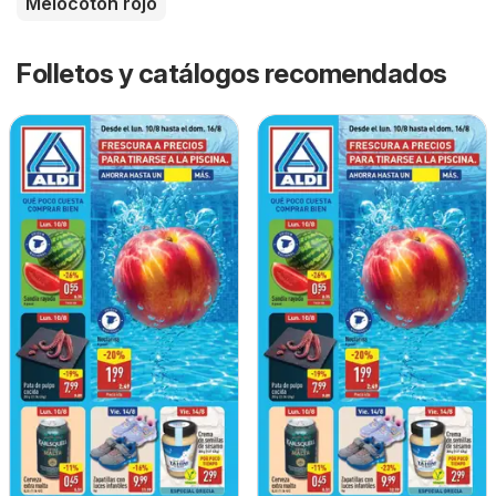
Melocotón rojo
Folletos y catálogos recomendados