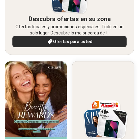
Descubra ofertas en su zona
Ofertas locales y promociones especiales. Todo en un
solo lugar. Descubre lo mejor cerca de ti.
Ofertas para usted