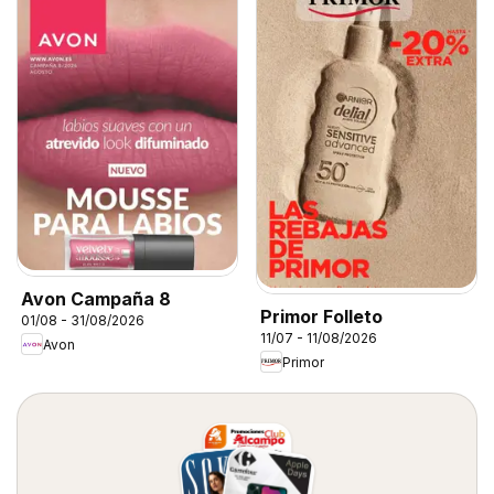
Avon Campaña 8
Primor Folleto
01/08 - 31/08/2026
11/07 - 11/08/2026
Avon
Primor