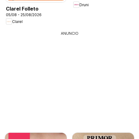
Druni
Clarel Folleto
05/08 - 25/08/2026
Clarel
ANUNCIO