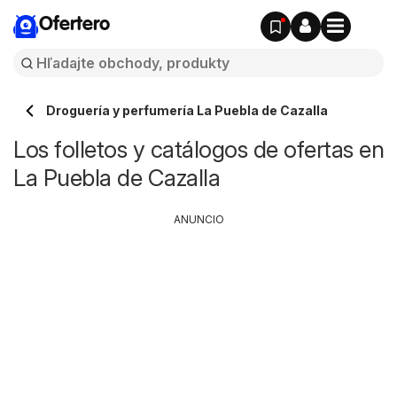
Ofertero
Droguería y perfumería La Puebla de Cazalla
Los folletos y catálogos de ofertas en
La Puebla de Cazalla
ANUNCIO