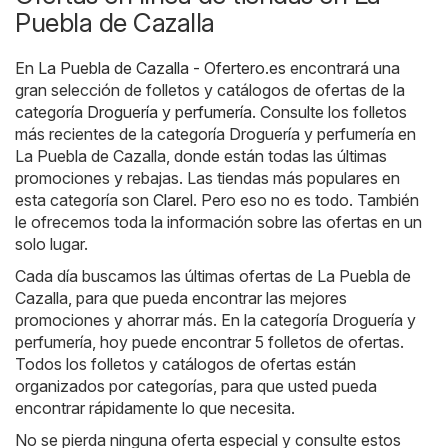
Puebla de Cazalla
En
La Puebla de Cazalla - Ofertero.es
encontrará una
gran selección de folletos y catálogos de ofertas de la
categoría
Droguería y perfumería
. Consulte los folletos
más recientes de la categoría Droguería y perfumería en
La Puebla de Cazalla, donde están todas las últimas
promociones y rebajas. Las tiendas más populares en
esta categoría son
Clarel
. Pero eso no es todo. También
le ofrecemos toda la información sobre las ofertas en un
solo lugar.
Cada día buscamos las últimas ofertas de La Puebla de
Cazalla, para que pueda encontrar las mejores
promociones y ahorrar más. En la categoría Droguería y
perfumería, hoy puede encontrar 5 folletos de ofertas.
Todos los folletos y catálogos de ofertas están
organizados por categorías, para que usted pueda
encontrar rápidamente lo que necesita.
No se pierda ninguna oferta especial y consulte estos