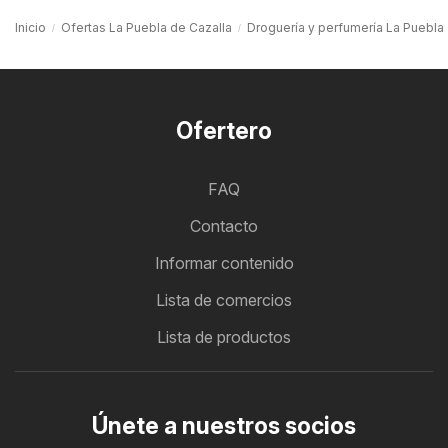
Inicio
Ofertas La Puebla de Cazalla
Droguería y perfumería La Puebla
Ofertero
FAQ
Contacto
Informar contenido
Lista de comercios
Lista de productos
Únete a nuestros socios