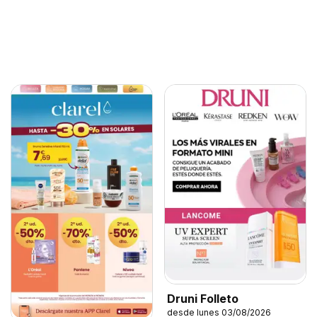
Druni Folleto
desde lunes 03/08/2026