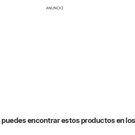
ANUNCIO
puedes encontrar estos productos en lo