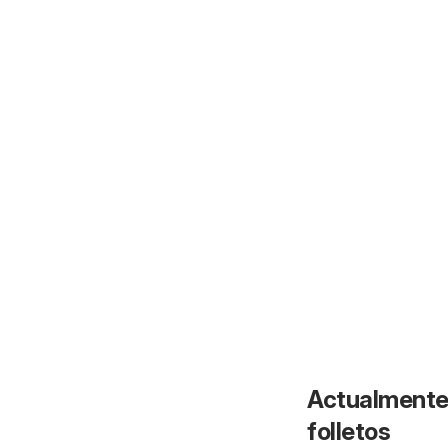
Actualmente 
folletos