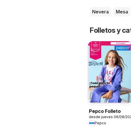
Nevera
Mesa
Folletos y 
Pepco Folleto
desde jueves 06/08/20
Pepco