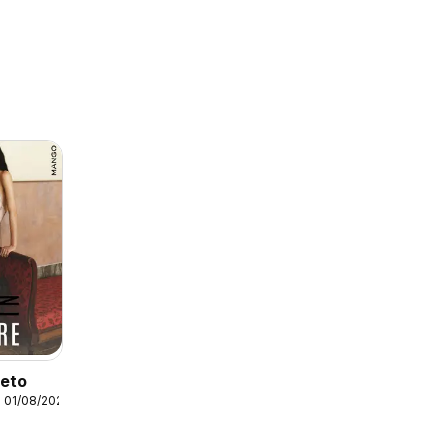
leto
 01/08/2026