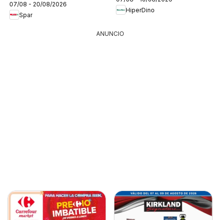
07/08 - 20/08/2026
HiperDino
Spar
ANUNCIO