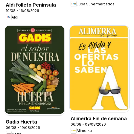
Lupa Supermercados
Aldi folleto Península
10/08 - 16/08/2026
Aldi
Alimerka Fin de semana
Gadis Huerta
06/08 - 09/08/2026
06/08 - 19/08/2026
Alimerka