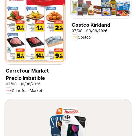
Costco Kirkland
07/08 - 09/08/2026
Costco
Carrefour Market
Precio Imbatible
07/08 - 10/08/2026
Carrefour Market