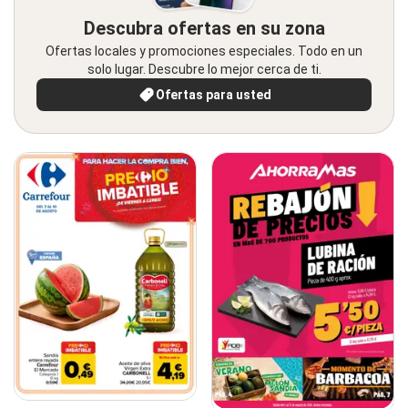
Descubra ofertas en su zona
Ofertas locales y promociones especiales. Todo en un
solo lugar. Descubre lo mejor cerca de ti.
Ofertas para usted