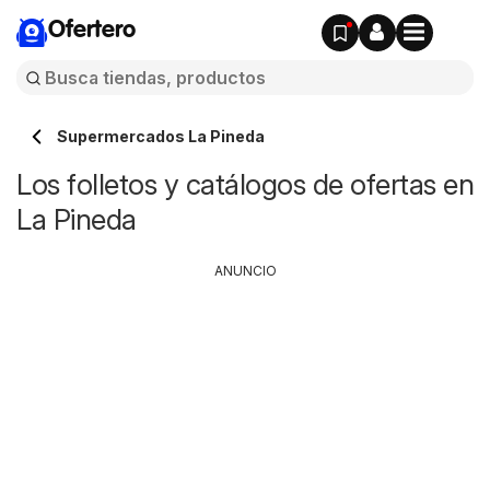
Ofertero
Supermercados La Pineda
Los folletos y catálogos de ofertas en
La Pineda
ANUNCIO