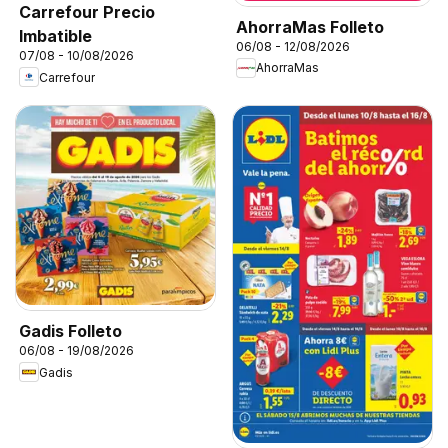
Carrefour Precio
AhorraMas Folleto
Imbatible
06/08 - 12/08/2026
07/08 - 10/08/2026
AhorraMas
Carrefour
Gadis Folleto
06/08 - 19/08/2026
Gadis