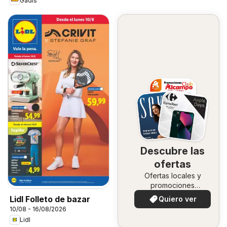
Gadis
Descubre las
ofertas
Ofertas locales y
promociones
especiales.
Lidl Folleto de bazar
Quiero ver
10/08 - 16/08/2026
Lidl