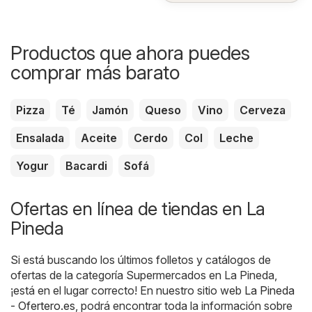
Productos que ahora puedes
comprar más barato
Pizza
Té
Jamón
Queso
Vino
Cerveza
Ensalada
Aceite
Cerdo
Col
Leche
Yogur
Bacardi
Sofá
Ofertas en línea de tiendas en La
Pineda
Si está buscando los últimos folletos y catálogos de
ofertas de la categoría Supermercados en La Pineda,
¡está en el lugar correcto! En nuestro sitio web
La Pineda
- Ofertero.es
, podrá encontrar toda la información sobre