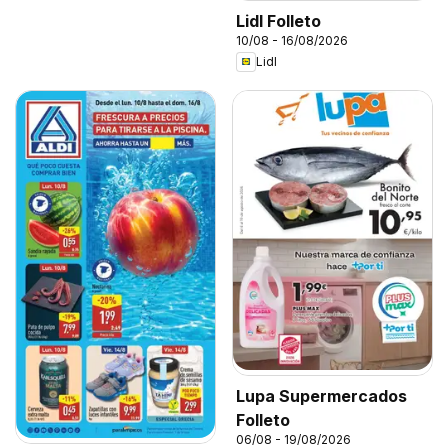
Lidl Folleto
10/08 - 16/08/2026
Lidl
Lupa Supermercados
Folleto
06/08 - 19/08/2026