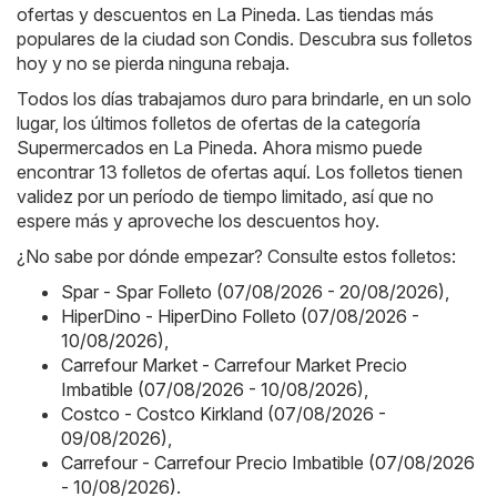
ofertas y descuentos en La Pineda. Las tiendas más
populares de la ciudad son
Condis
. Descubra sus folletos
hoy y no se pierda ninguna rebaja.
Todos los días trabajamos duro para brindarle, en un solo
lugar, los últimos folletos de ofertas de la categoría
Supermercados en La Pineda. Ahora mismo puede
encontrar 13 folletos de ofertas aquí. Los folletos tienen
validez por un período de tiempo limitado, así que no
espere más y aproveche los descuentos hoy.
¿No sabe por dónde empezar? Consulte estos folletos:
Spar - Spar Folleto (07/08/2026 - 20/08/2026)
,
HiperDino - HiperDino Folleto (07/08/2026 -
10/08/2026)
,
Carrefour Market - Carrefour Market Precio
Imbatible (07/08/2026 - 10/08/2026)
,
Costco - Costco Kirkland (07/08/2026 -
09/08/2026)
,
Carrefour - Carrefour Precio Imbatible (07/08/2026
- 10/08/2026)
.