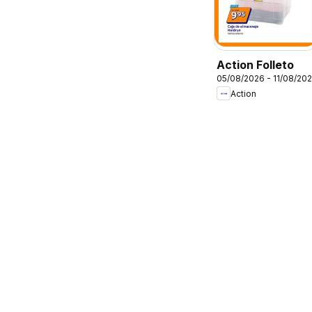
Action Folleto
05/08/2026 - 11/08/20
Action