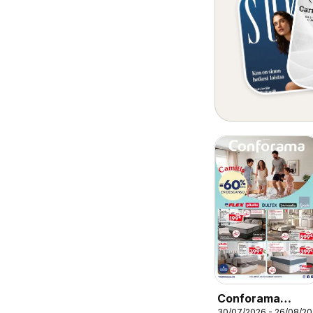
Conforama
30/07/2026 - 26/08/2