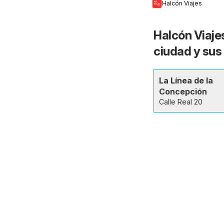
Halcón Viajes
Halcón Viajes
ciudad y sus
La Línea de la
Concepción
Calle Real 20