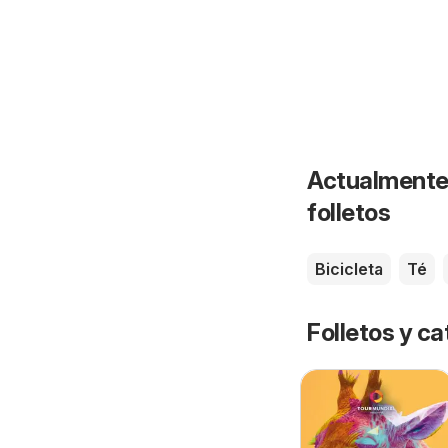
Actualmente 
folletos
Bicicleta
Té
Folletos y 