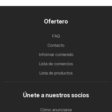
Ofertero
FAQ
Contacto
Informar contenido
Lista de comercios
Lista de productos
Únete a nuestros socios
Cómo anunciarse