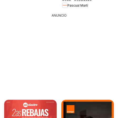
Pascual Martí
ANUNCIO