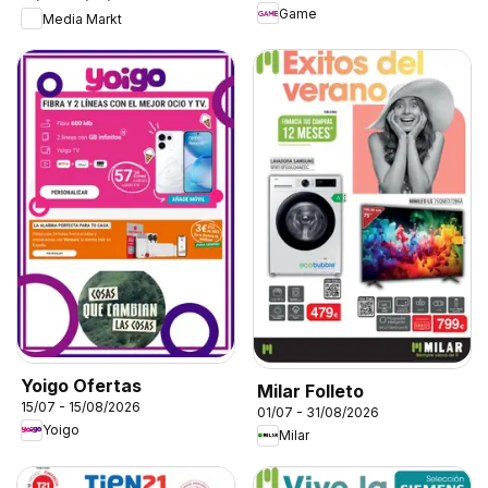
Game
Media Markt
Yoigo Ofertas
Milar Folleto
15/07 - 15/08/2026
01/07 - 31/08/2026
Yoigo
Milar