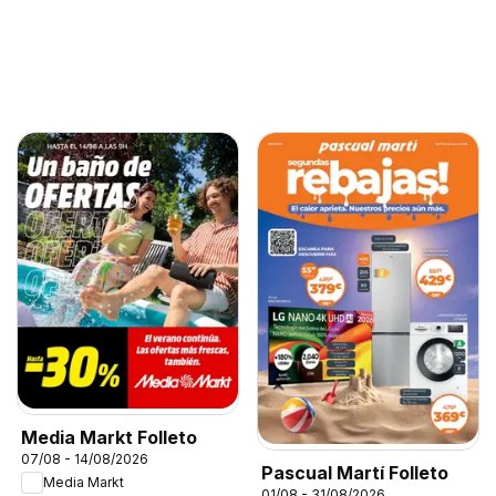
Media Markt Folleto
07/08 - 14/08/2026
Pascual Martí Folleto
Media Markt
01/08 - 31/08/2026