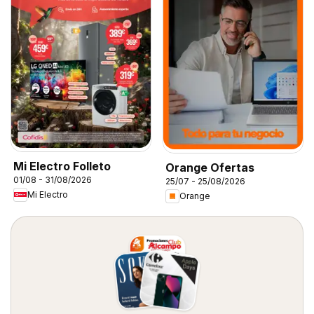
Mi Electro Folleto
Orange Ofertas
01/08 - 31/08/2026
25/07 - 25/08/2026
Mi Electro
Orange