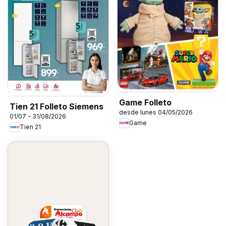
Game Folleto
Tien 21 Folleto Siemens
desde lunes 04/05/2026
01/07 - 31/08/2026
Game
Tien 21