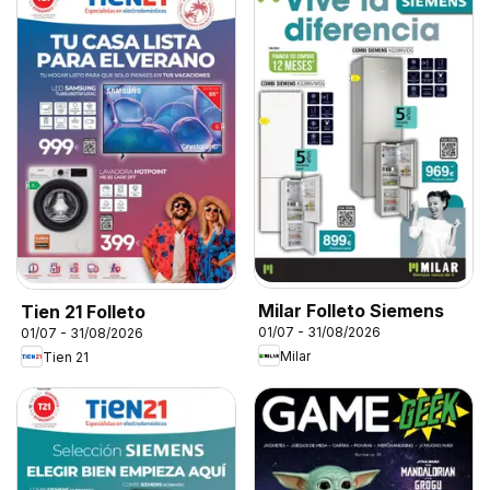
Milar Folleto Siemens
Tien 21 Folleto
01/07 - 31/08/2026
01/07 - 31/08/2026
Milar
Tien 21