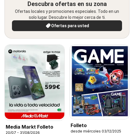
Descubra ofertas en su zona
Ofertas locales y promociones especiales. Todo en un
solo lugar. Descubre lo mejor cerca de ti.
Ofertas para usted
Folleto
Media Markt Folleto
desde miércoles 03/12/2025
20/07 - 31/08/2026