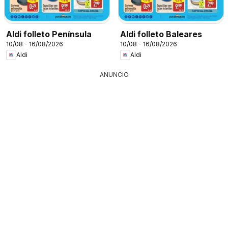
Aldi folleto Península
Aldi folleto Baleares
10/08 - 16/08/2026
10/08 - 16/08/2026
Aldi
Aldi
ANUNCIO