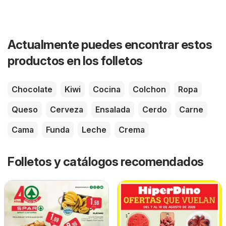
Actualmente puedes encontrar estos
productos en los folletos
Chocolate
Kiwi
Cocina
Colchon
Ropa
Queso
Cerveza
Ensalada
Cerdo
Carne
Cama
Funda
Leche
Crema
Folletos y catálogos recomendados