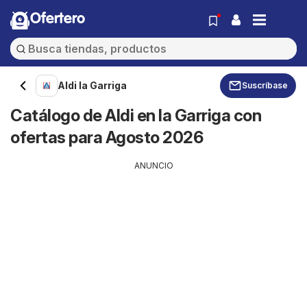
Ofertero
Aldi la Garriga
Suscríbase
Catálogo de Aldi en la Garriga con
ofertas para Agosto 2026
ANUNCIO