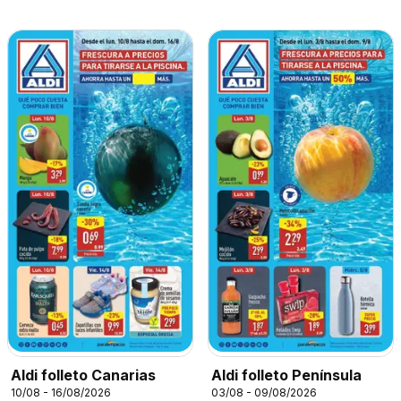
Aldi folleto Canarias
Aldi folleto Península
10/08 - 16/08/2026
03/08 - 09/08/2026