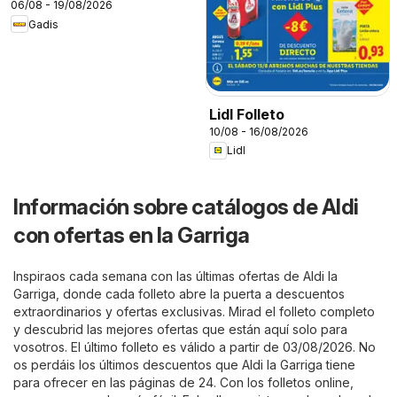
06/08 - 19/08/2026
Gadis
Lidl Folleto
10/08 - 16/08/2026
Lidl
Información sobre catálogos de Aldi
con ofertas en la Garriga
Inspiraos cada semana con las últimas ofertas de Aldi la
Garriga, donde cada folleto abre la puerta a descuentos
extraordinarios y ofertas exclusivas. Mirad el folleto completo
y descubrid las mejores ofertas que están aquí solo para
vosotros. El último folleto es válido a partir de 03/08/2026. No
os perdáis los últimos descuentos que Aldi la Garriga tiene
para ofrecer en las páginas de 24. Con los folletos online,