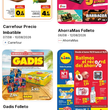
Carrefour Precio
AhorraMas Folleto
Imbatible
06/08 - 12/08/2026
07/08 - 10/08/2026
AhorraMas
Carrefour
Gadis Folleto