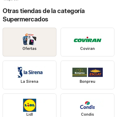
Otras tiendas de la categoría
Supermercados
Ofertas
Coviran
La Sirena
Bonpreu
Lidl
Condis