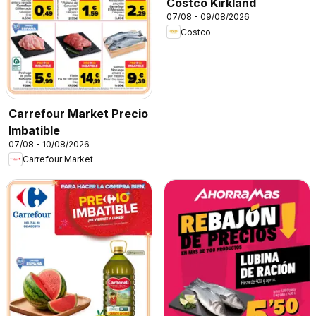
Costco Kirkland
07/08 - 09/08/2026
Costco
Carrefour Market Precio
Imbatible
07/08 - 10/08/2026
Carrefour Market