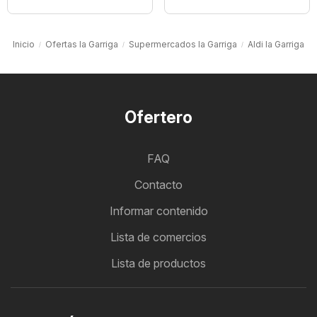
Inicio
Ofertas la Garriga
Supermercados la Garriga
Aldi la Garriga
Ofertero
FAQ
Contacto
Informar contenido
Lista de comercios
Lista de productos