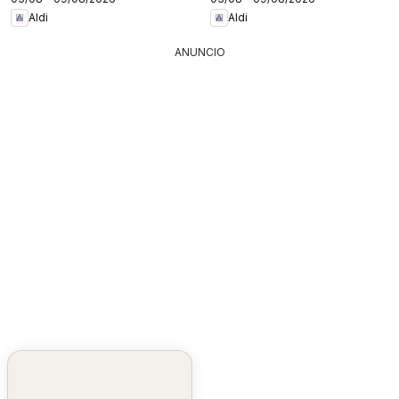
Aldi
Aldi
ANUNCIO