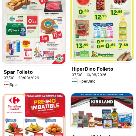
HiperDino Folleto
Spar Folleto
07/08 - 10/08/2026
07/08 - 20/08/2026
HiperDino
Spar