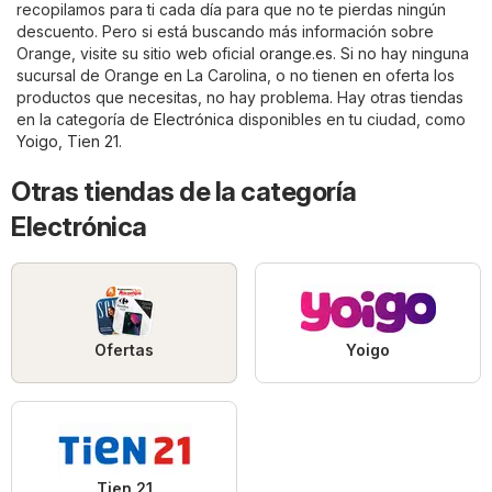
recopilamos para ti cada día para que no te pierdas ningún
descuento. Pero si está buscando más información sobre
Orange, visite su sitio web oficial
orange.es
. Si no hay ninguna
sucursal de Orange en La Carolina, o no tienen en oferta los
productos que necesitas, no hay problema. Hay otras tiendas
en la categoría de
Electrónica
disponibles en tu ciudad, como
Yoigo
,
Tien 21
.
Otras tiendas de la categoría
Electrónica
Ofertas
Yoigo
Tien 21