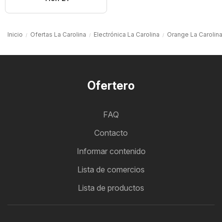
Inicio
Ofertas La Carolina
Electrónica La Carolina
Orange La Carolin
Ofertero
FAQ
Contacto
Informar contenido
Lista de comercios
Lista de productos