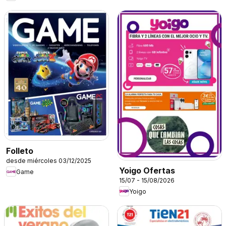
Folleto
desde miércoles 03/12/2025
Yoigo Ofertas
Game
15/07 - 15/08/2026
Yoigo