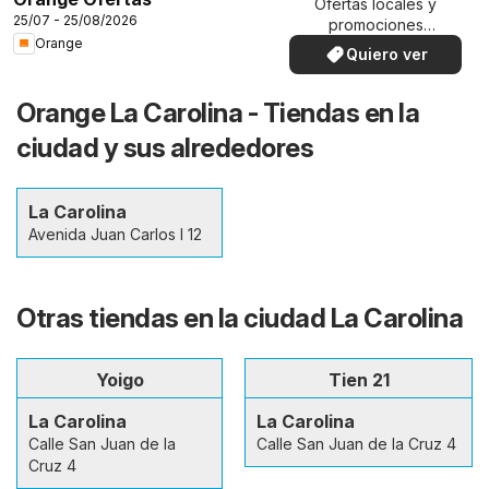
Ofertas locales y
25/07 - 25/08/2026
promociones
Orange
especiales.
Quiero ver
Orange La Carolina - Tiendas en la
ciudad y sus alrededores
La Carolina
Avenida Juan Carlos I 12
Otras tiendas en la ciudad La Carolina
Yoigo
Tien 21
La Carolina
La Carolina
Calle San Juan de la
Calle San Juan de la Cruz 4
Cruz 4