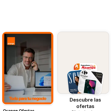
Descubre las
ofertas
Orange Ofertas