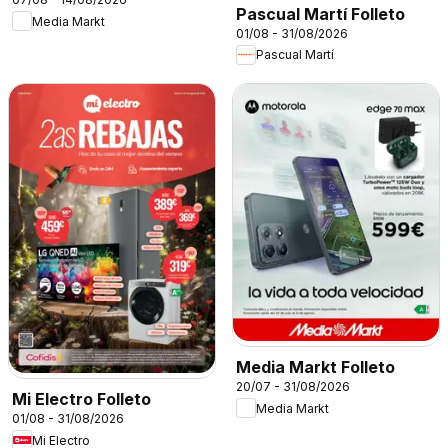
Pascual Martí Folleto
Media Markt
01/08 - 31/08/2026
Pascual Martí
Media Markt Folleto
20/07 - 31/08/2026
Mi Electro Folleto
Media Markt
01/08 - 31/08/2026
Mi Electro