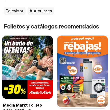
Televisor
Auriculares
Folletos y catálogos recomendados
Media Markt Folleto
07/08 - 14/08/2026