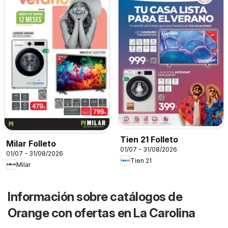
Tien 21 Folleto
Milar Folleto
01/07 - 31/08/2026
01/07 - 31/08/2026
Tien 21
Milar
Información sobre catálogos de
Orange con ofertas en La Carolina