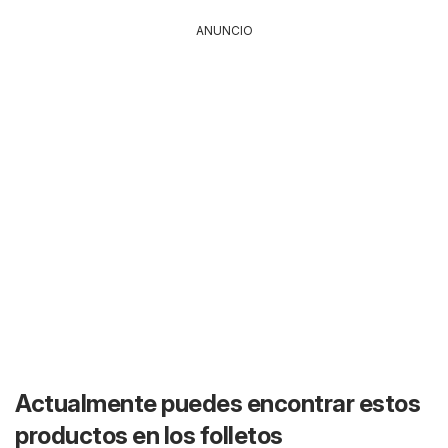
ANUNCIO
Actualmente puedes encontrar estos
productos en los folletos