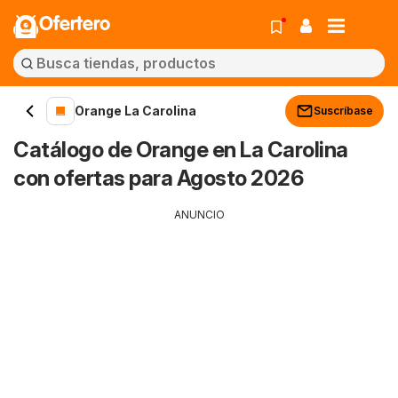
Ofertero
Orange La Carolina
Suscríbase
Catálogo de Orange en La Carolina
con ofertas para Agosto 2026
ANUNCIO