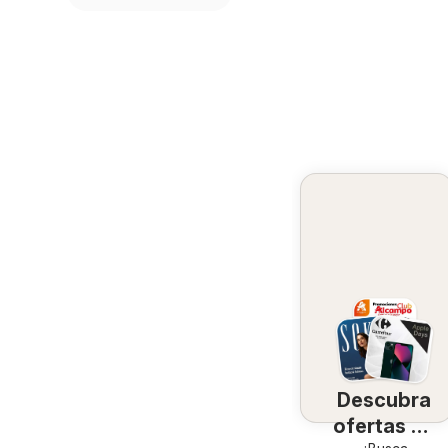
Descubra
ofertas en