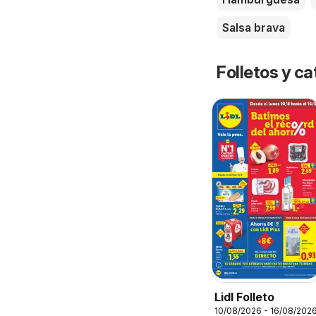
Salsa brava
Folletos y 
Lidl Folleto
10/08/2026 - 16/08/202