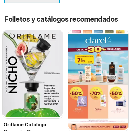
Folletos y catálogos recomendados
Oriflame Catálogo