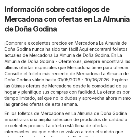
Información sobre catálogos de
Mercadona con ofertas en La Almunia
de Doña Godina
¡Comprar a excelentes precios en Mercadona La Almunia de
Doña Godina nunca ha sido tan fácil! Aquí encontrará folletos
actuales de Mercadona La Almunia de Doña Godina. En
La
Almunia de Doña Godina - Ofertero.es
, siempre encontrará las
últimas ofertas especiales que Mercadona tiene para ofrecer.
Consulte el folleto más reciente de Mercadona La Almunia de
Doña Godina válido hasta 01/05/2026 - 30/06/2026 . Explore
las últimas ofertas de Mercadona desde la comodidad de su
hogar y planifique sus compras con facilidad. La oferta es por
tiempo limitado, así que no lo dudes y aprovecha ahora mismo
las grandes ofertas de esta semana.
En los folletos de Mercadona en La Almunia de Doña Godina
encontrarás una amplia selección de productos de calidad a
excelentes precios. La oferta está llena de ofertas
interesantes, así que eche un vistazo a todo el surtido que