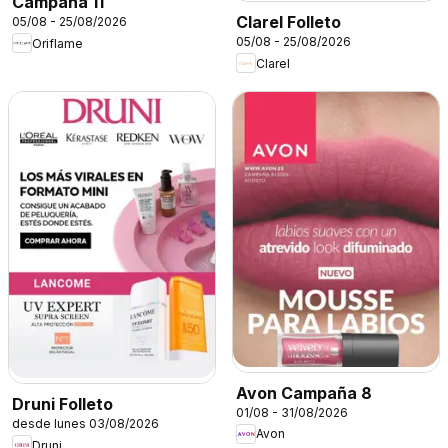
Campaña 11
Clarel Folleto
05/08 - 25/08/2026
05/08 - 25/08/2026
Oriflame
Clarel
Avon Campaña 8
Druni Folleto
01/08 - 31/08/2026
desde lunes 03/08/2026
Avon
Druni