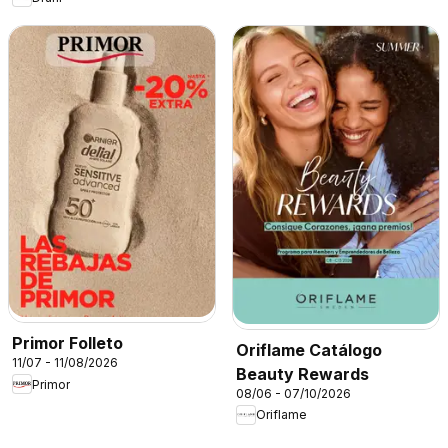
Primor Folleto
Oriflame Catálogo
11/07 - 11/08/2026
Beauty Rewards
Primor
08/06 - 07/10/2026
Oriflame