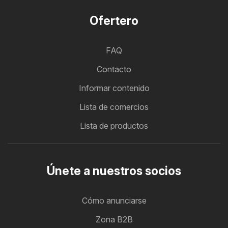
Ofertero
FAQ
Contacto
Informar contenido
Lista de comercios
Lista de productos
Únete a nuestros socios
Cómo anunciarse
Zona B2B