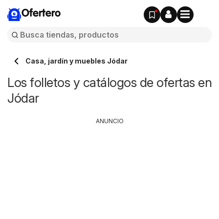
Ofertero
Casa, jardín y muebles Jódar
Los folletos y catálogos de ofertas en
Jódar
ANUNCIO