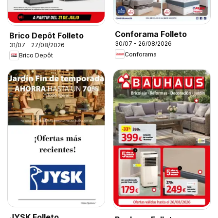
Conforama Folleto
Brico Depôt Folleto
30/07 - 26/08/2026
31/07 - 27/08/2026
Conforama
Brico Depôt
JYSK Folleto