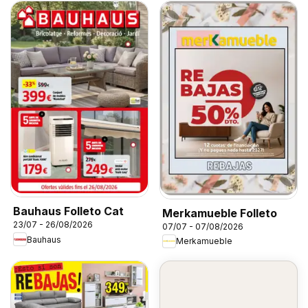
Bauhaus Folleto Cat
Merkamueble Folleto
23/07 - 26/08/2026
07/07 - 07/08/2026
Bauhaus
Merkamueble