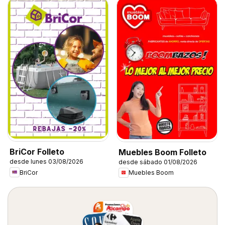
BriCor Folleto
Muebles Boom Folleto
desde lunes 03/08/2026
desde sábado 01/08/2026
BriCor
Muebles Boom