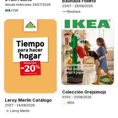
Bauhaus Folleto
desde miércoles 29/07/2026
23/07 - 26/08/2026
JYSK
Bauhaus
Colección Grejsimojs
01/02 - 31/08/2026
Leroy Merlin Catálogo
IKEA
21/07 - 24/08/2026
Leroy Merlin