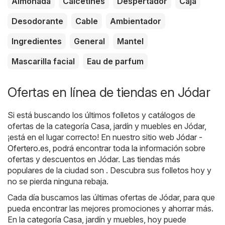
Almohada
Calcetines
Despertador
Caja
Desodorante
Cable
Ambientador
Ingredientes
General
Mantel
Mascarilla facial
Eau de parfum
Ofertas en línea de tiendas en Jódar
Si está buscando los últimos folletos y catálogos de
ofertas de la categoría Casa, jardín y muebles en Jódar,
¡está en el lugar correcto! En nuestro sitio web
Jódar -
Ofertero.es
, podrá encontrar toda la información sobre
ofertas y descuentos en Jódar. Las tiendas más
populares de la ciudad son . Descubra sus folletos hoy y
no se pierda ninguna rebaja.
Cada día buscamos las últimas ofertas de Jódar, para que
pueda encontrar las mejores promociones y ahorrar más.
En la categoría Casa, jardín y muebles, hoy puede