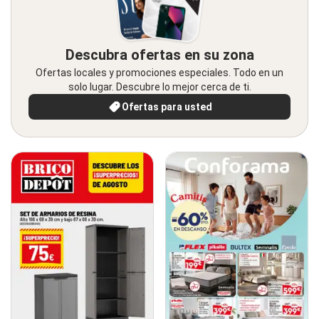
Descubra ofertas en su zona
Ofertas locales y promociones especiales. Todo en un
solo lugar. Descubre lo mejor cerca de ti.
Ofertas para usted