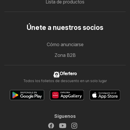
Lista de productos
Únete a nuestros socios
Cómo anunciarse
Zona B2B
Ofertero
Todos los folletos de descuento en un solo lugar
Síguenos