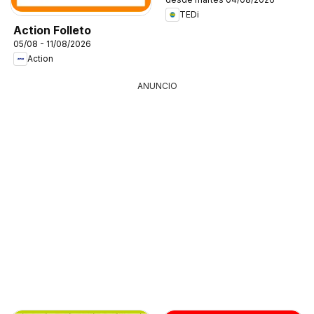
TEDi
Action Folleto
05/08 - 11/08/2026
Action
ANUNCIO