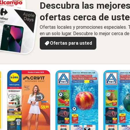
Descubra las mejore
ofertas cerca de ust
Ofertas locales y promociones especiales.
en un solo lugar. Descubre lo mejor cerca de 
Ofertas para usted