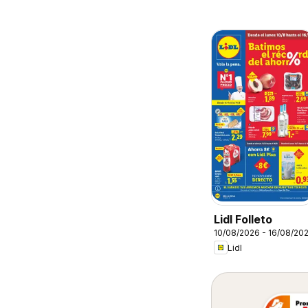
Lidl Folleto
10/08/2026 - 16/08/20
Lidl