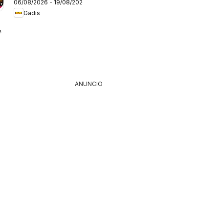
06/08/2026 - 19/08/2026
Gadis
26
ANUNCIO