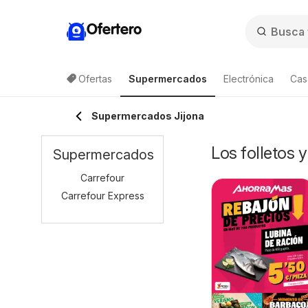
Ofertero
Ofertas
Supermercados
Electrónica
Cas
Supermercados Jijona
Los folletos 
Supermercados
Carrefour
Carrefour Express