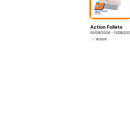
Action Folleto
05/08/2026 - 11/08/20
Action