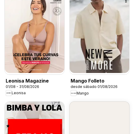
Leonisa Magazine
Mango Folleto
01/08 - 31/08/2026
desde sábado 01/08/2026
Leonisa
Mango