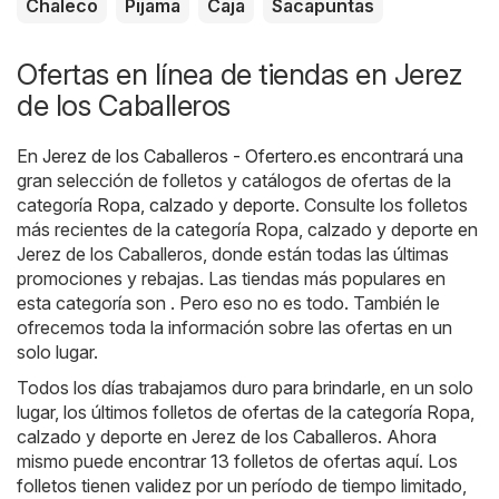
Chaleco
Pijama
Caja
Sacapuntas
Ofertas en línea de tiendas en Jerez
de los Caballeros
En
Jerez de los Caballeros - Ofertero.es
encontrará una
gran selección de folletos y catálogos de ofertas de la
categoría
Ropa, calzado y deporte
. Consulte los folletos
más recientes de la categoría Ropa, calzado y deporte en
Jerez de los Caballeros, donde están todas las últimas
promociones y rebajas. Las tiendas más populares en
esta categoría son . Pero eso no es todo. También le
ofrecemos toda la información sobre las ofertas en un
solo lugar.
Todos los días trabajamos duro para brindarle, en un solo
lugar, los últimos folletos de ofertas de la categoría Ropa,
calzado y deporte en Jerez de los Caballeros. Ahora
mismo puede encontrar 13 folletos de ofertas aquí. Los
folletos tienen validez por un período de tiempo limitado,