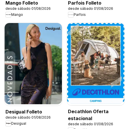
Mango Folleto
Parfois Folleto
desde sábado 01/08/2026
desde sábado 01/08/2026
Mango
Parfois
Decathlon Oferta
Desigual Folleto
desde sábado 01/08/2026
estacional
Desigual
desde sábado 01/08/2026