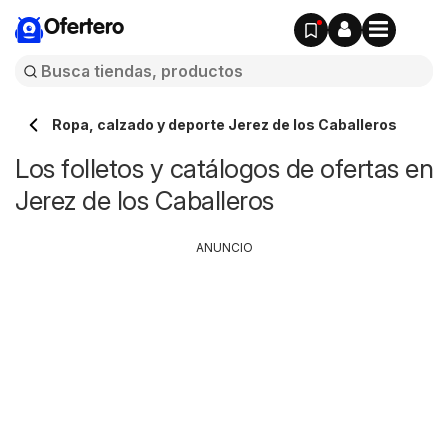
Ofertero
Ropa, calzado y deporte Jerez de los Caballeros
Los folletos y catálogos de ofertas en
Jerez de los Caballeros
ANUNCIO