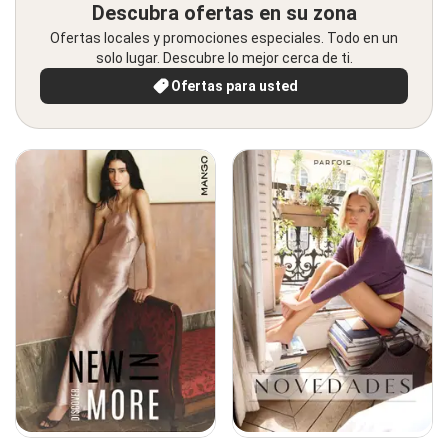
Descubra ofertas en su zona
Ofertas locales y promociones especiales. Todo en un
solo lugar. Descubre lo mejor cerca de ti.
Ofertas para usted