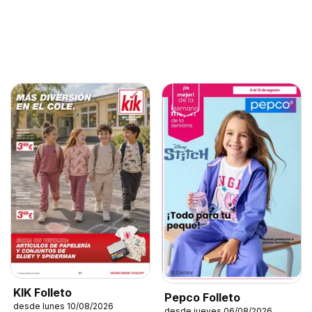
KIK Folleto
Pepco Folleto
desde lunes 10/08/2026
desde jueves 06/08/2026