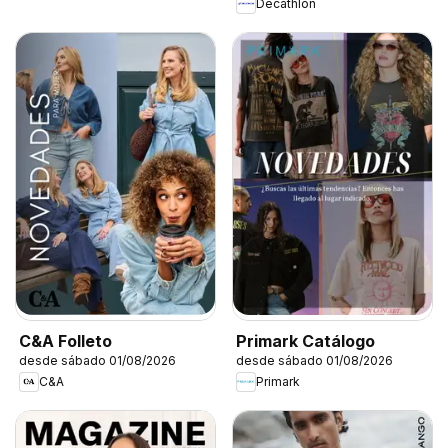
Decathlon
C&A Folleto
Primark Catálogo
desde sábado 01/08/2026
desde sábado 01/08/2026
C&A
Primark