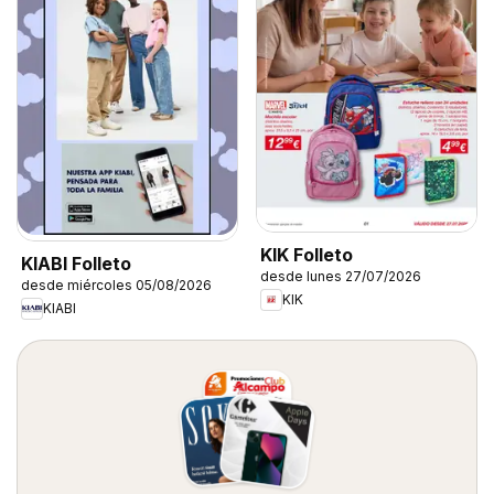
KIK Folleto
KIABI Folleto
desde lunes 27/07/2026
desde miércoles 05/08/2026
KIK
KIABI