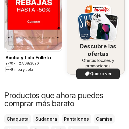
Descubre las
ofertas
Bimba y Lola Folleto
Ofertas locales y
27/07 - 27/08/2026
promociones
Bimba y Lola
especiales.
Quiero ver
Productos que ahora puedes
comprar más barato
Chaqueta
Sudadera
Pantalones
Camisa