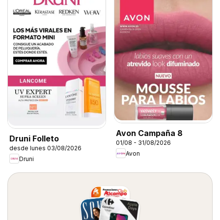
Avon Campaña 8
Druni Folleto
01/08 - 31/08/2026
desde lunes 03/08/2026
Avon
Druni