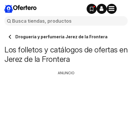
Ofertero
Droguería y perfumería Jerez de la Frontera
Los folletos y catálogos de ofertas en
Jerez de la Frontera
ANUNCIO