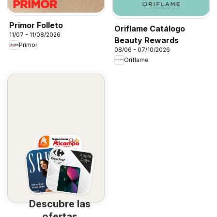
Primor Folleto
Oriflame Catálogo
11/07 - 11/08/2026
Beauty Rewards
Primor
08/06 - 07/10/2026
Oriflame
Descubre las
ofertas