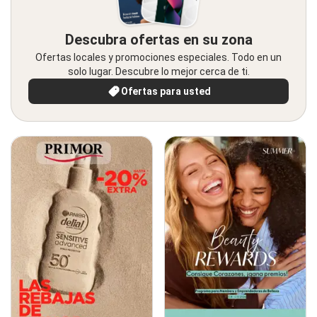
Descubra ofertas en su zona
Ofertas locales y promociones especiales. Todo en un
solo lugar. Descubre lo mejor cerca de ti.
Ofertas para usted