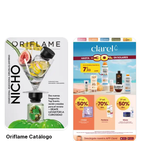
Oriflame Catálogo