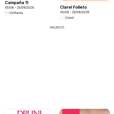
Campaña 11
Clarel Folleto
05/08 - 25/08/2026
05/08 - 25/08/2026
Oriflame
Clarel
ANUNCIO