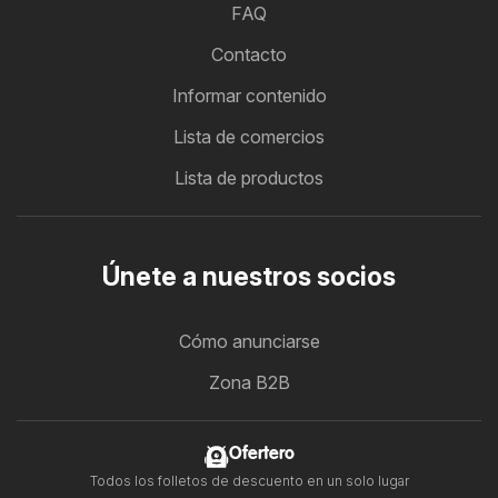
FAQ
Contacto
Informar contenido
Lista de comercios
Lista de productos
Únete a nuestros socios
Cómo anunciarse
Zona B2B
Ofertero
Todos los folletos de descuento en un solo lugar