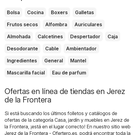
Bolsa
Cocina
Boxers
Galletas
Frutos secos
Alfombra
Auriculares
Almohada
Calcetines
Despertador
Caja
Desodorante
Cable
Ambientador
Ingredientes
General
Mantel
Mascarilla facial
Eau de parfum
Ofertas en línea de tiendas en Jerez
de la Frontera
Si está buscando los últimos folletos y catálogos de
ofertas de la categoría Casa, jardín y muebles en Jerez de
la Frontera, ¡está en el lugar correcto! En nuestro sitio web
Jerez de la Frontera - Ofertero.es
, podrá encontrar toda la