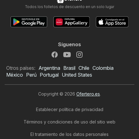
Todos los folletos de descuento en un solo lugar
Síguenos
Otros países:
Argentina
Brasil
Chile
Colombia
México
Perú
Portugal
United States
Copyright © 2026
Ofertero.es
.
Establecer política de privacidad
Términos y condiciones de uso del sitio web
El tratamiento de los datos personales