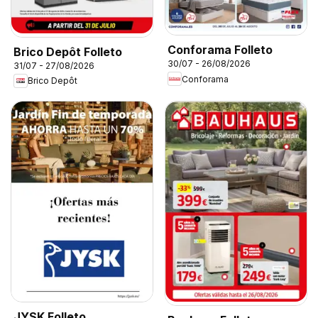
Conforama Folleto
Brico Depôt Folleto
30/07 - 26/08/2026
31/07 - 27/08/2026
Conforama
Brico Depôt
JYSK Folleto