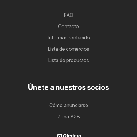
FAQ
Contacto
Informar contenido
Lista de comercios
Lista de productos
Únete a nuestros socios
Cómo anunciarse
Zona B2B
Ofertero