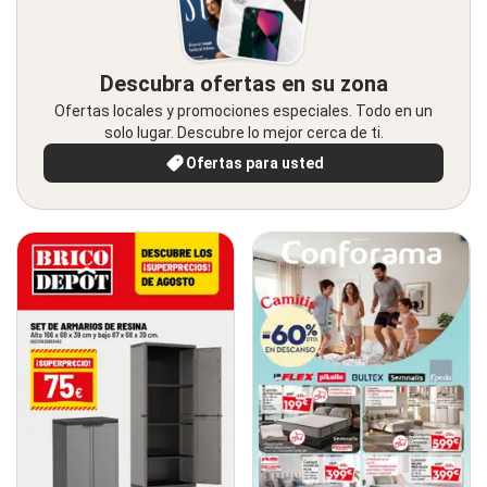
Descubra ofertas en su zona
Ofertas locales y promociones especiales. Todo en un
solo lugar. Descubre lo mejor cerca de ti.
Ofertas para usted