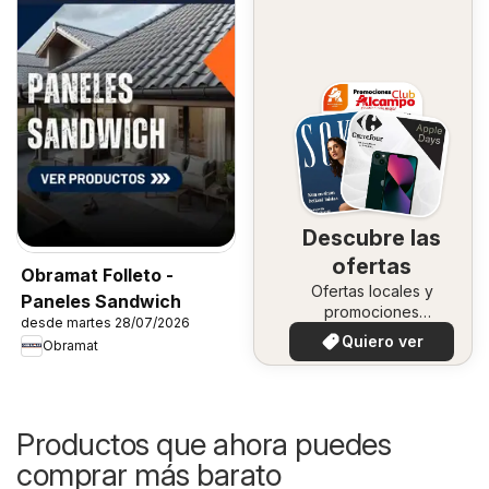
Descubre las
ofertas
Obramat Folleto -
Ofertas locales y
Paneles Sandwich
promociones
desde martes 28/07/2026
especiales.
Quiero ver
Obramat
Productos que ahora puedes
comprar más barato