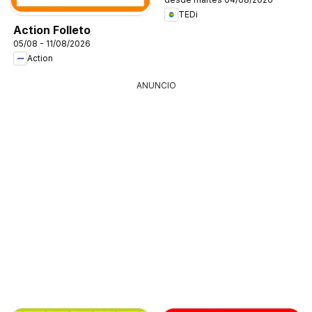
TEDi
Action Folleto
05/08 - 11/08/2026
Action
ANUNCIO