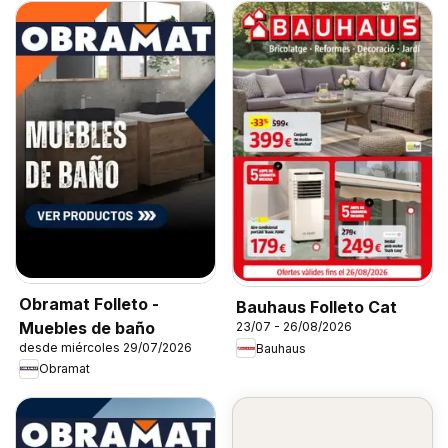
Obramat Folleto -
Bauhaus Folleto Cat
Muebles de baño
23/07 - 26/08/2026
desde miércoles 29/07/2026
Bauhaus
Obramat