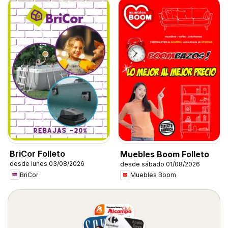
BriCor Folleto
Muebles Boom Folleto
desde lunes 03/08/2026
desde sábado 01/08/2026
BriCor
Muebles Boom