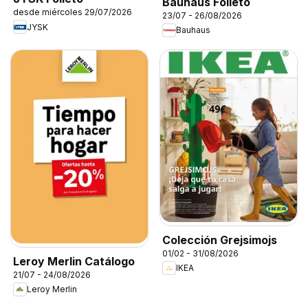
Bauhaus Folleto
desde miércoles 29/07/2026
23/07 - 26/08/2026
JYSK
Bauhaus
Colección Grejsimojs
01/02 - 31/08/2026
Leroy Merlin Catálogo
IKEA
21/07 - 24/08/2026
Leroy Merlin