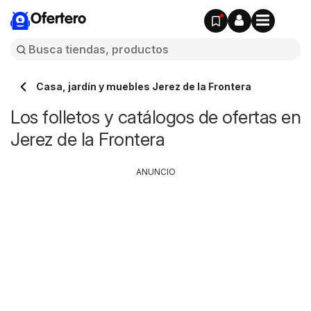
Ofertero
Casa, jardín y muebles Jerez de la Frontera
Los folletos y catálogos de ofertas en
Jerez de la Frontera
ANUNCIO