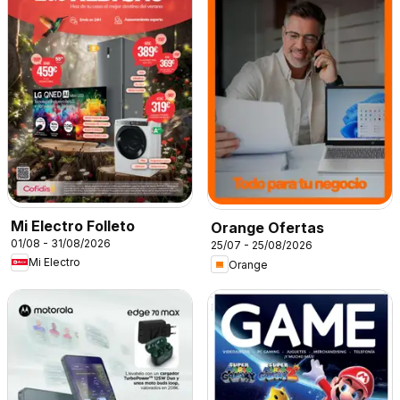
Mi Electro Folleto
Orange Ofertas
01/08 - 31/08/2026
25/07 - 25/08/2026
Mi Electro
Orange