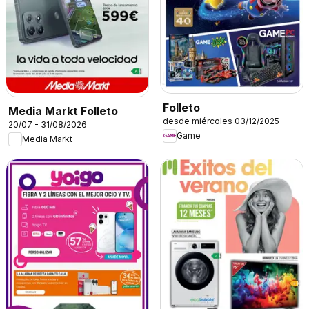
Folleto
Media Markt Folleto
desde miércoles 03/12/2025
20/07 - 31/08/2026
Game
Media Markt