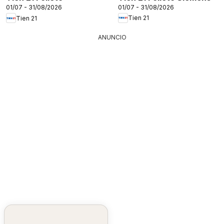
01/07 - 31/08/2026
01/07 - 31/08/2026
Tien 21
Tien 21
ANUNCIO