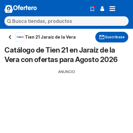
Ofertero
Tien 21 Jaraíz de la Vera
Suscríbase
Catálogo de Tien 21 en Jaraíz de la
Vera con ofertas para Agosto 2026
ANUNCIO