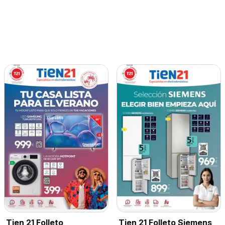
Tien 21 Folleto Siemens
Tien 21 Folleto