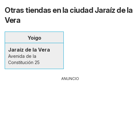
Otras tiendas en la ciudad Jaraíz de la
Vera
Yoigo
Jaraíz de la Vera
Avenida de la
Constitución 25
ANUNCIO