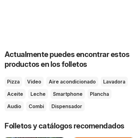
Actualmente puedes encontrar estos
productos en los folletos
Pizza
Video
Aire acondicionado
Lavadora
Aceite
Leche
Smartphone
Plancha
Audio
Combi
Dispensador
Folletos y catálogos recomendados