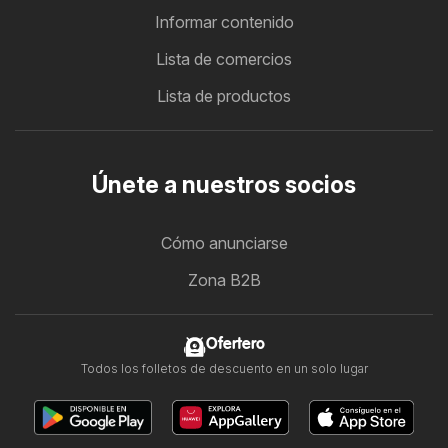
Informar contenido
Lista de comercios
Lista de productos
Únete a nuestros socios
Cómo anunciarse
Zona B2B
Ofertero
Todos los folletos de descuento en un solo lugar