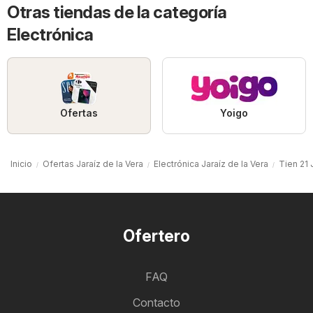
Otras tiendas de la categoría
Electrónica
Ofertas
Yoigo
Inicio
Ofertas Jaraíz de la Vera
Electrónica Jaraíz de la Vera
Tien 21 
Ofertero
FAQ
Contacto