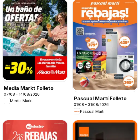
Media Markt Folleto
07/08 - 14/08/2026
Pascual Martí Folleto
Media Markt
01/08 - 31/08/2026
Pascual Martí