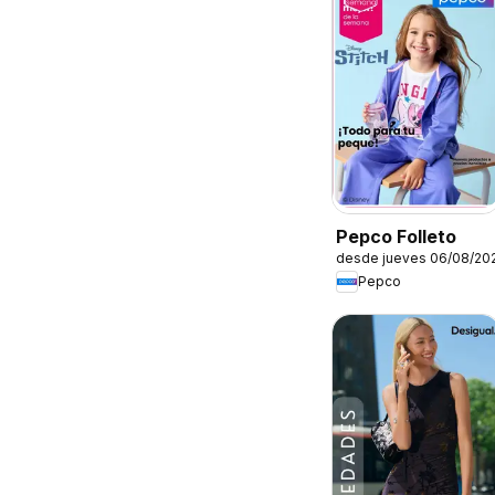
Pepco Folleto
desde jueves 06/08/20
Pepco