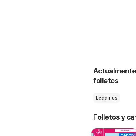
Actualmente 
folletos
Leggings
Folletos y 