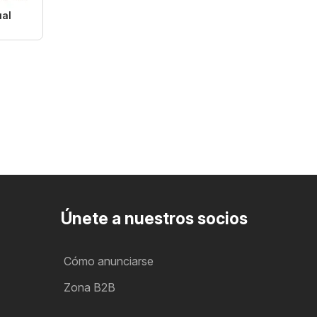
ual
Únete a nuestros socios
Cómo anunciarse
Zona B2B