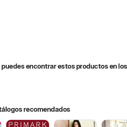
puedes encontrar estos productos en lo
catálogos recomendados