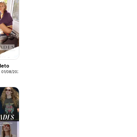
leto
 01/08/2026